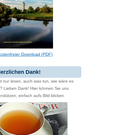
ostenfreier Download (PDF)
erzlichen Dank!
t nur lesen, auch was tun, wie wäre es
zt? Lieben Dank! Hier können Sie uns
rstützen, einfach aufs Bild klicken.