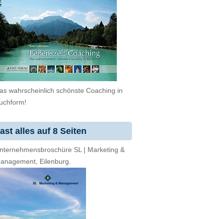
as wahrscheinlich schönste Coaching in
uchform!
ast alles auf 8 Seiten
nternehmensbroschüre SL | Marketing &
anagement, Eilenburg.