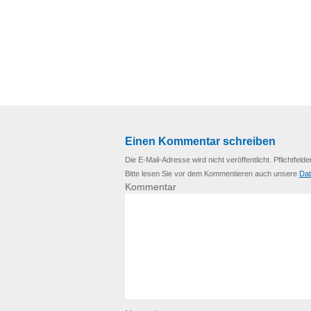
Einen Kommentar schreiben
Die E-Mail-Adresse wird nicht veröffentlicht. Pflichtfelde
Bitte lesen Sie vor dem Kommentieren auch unsere
Dat
Kommentar