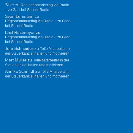
Silke
zu
Regionenmarketing via Radio
– zu Gast bei SecondRadio
Sven Lehmann
zu
Regionenmarketing via Radio – zu Gast
bei SecondRadio
Emil Rüstmeyer
zu
Regionenmarketing via Radio – zu Gast
bei SecondRadio
Tom Schneider
zu
Tolle Mitarbeiter in
der Steuerkanzlei halten und motivieren
Mert Müller
zu
Tolle Mitarbeiter in der
Steuerkanzlei halten und motivieren
Annika Schmidt
zu
Tolle Mitarbeiter in
der Steuerkanzlei halten und motivieren