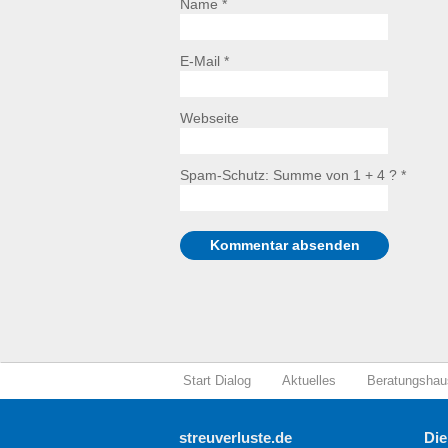
Name *
E-Mail *
Webseite
Spam-Schutz: Summe von 1 + 4 ?
*
Start Dialog
Aktuelles
Beratungshau
streuverluste.de
Die