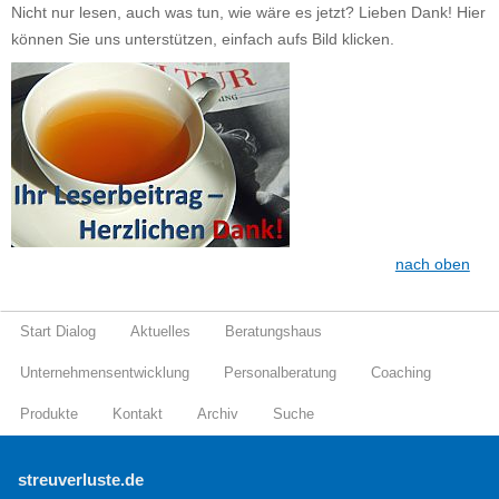
Nicht nur lesen, auch was tun, wie wäre es jetzt? Lieben Dank! Hier
können Sie uns unterstützen, einfach aufs Bild klicken.
nach oben
Start Dialog
Aktuelles
Beratungshaus
Unternehmensentwicklung
Personalberatung
Coaching
Produkte
Kontakt
Archiv
Suche
streuverluste.de