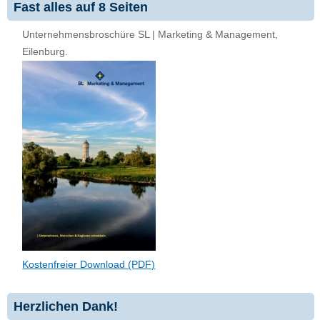
Fast alles auf 8 Seiten
Unternehmensbroschüre SL | Marketing & Management,
Eilenburg.
Kostenfreier Download (PDF)
Herzlichen Dank!