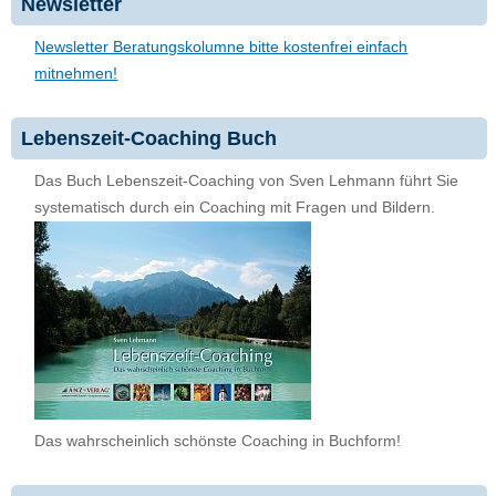
Newsletter
Newsletter Beratungskolumne bitte kostenfrei einfach
mitnehmen!
Lebenszeit-Coaching Buch
Das Buch Lebenszeit-Coaching von Sven Lehmann führt Sie
systematisch durch ein Coaching mit Fragen und Bildern.
Das wahrscheinlich schönste Coaching in Buchform!