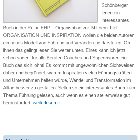
Schönberger
legen ein
interessantes
Buch in der Reihe EHP – Organisation vor. Mit dem Titel
ORGANISATION UND INSPIRATION wollen die beiden Autoren
ein neues Modell von Führung und Veränderung darstellen. Ob
ihnen das gelingt lesen Sie weiter unten. Eines kann ich jetzt
schon sagen: für alle Berater, Coaches und Supervisoren ein
Buch das sich lohnt! Es kommt mit ungewöhnlichen Sichtweisen
daher und begründet, warum Inspiration vielen Führungskräften
und Unternehmen helfen würde, Wandel und Transformation im
Alltag besser zu gestalten. Selten so ein interessantes Buch zum
Thema Führung gelesen, auch wenn es einen stellenweise gut
herausfordert!
weiterlesen »