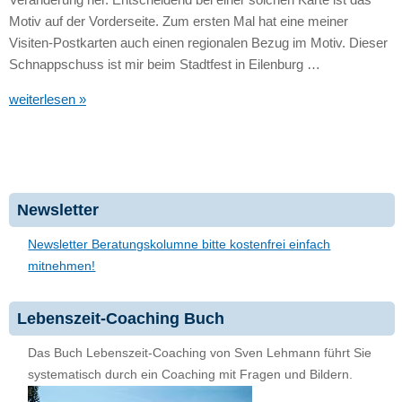
Motiv auf der Vorderseite. Zum ersten Mal hat eine meiner
Visiten-Postkarten auch einen regionalen Bezug im Motiv. Dieser
Schnappschuss ist mir beim Stadtfest in Eilenburg …
weiterlesen »
Newsletter
Newsletter Beratungskolumne bitte kostenfrei einfach
mitnehmen!
Lebenszeit-Coaching Buch
Das Buch Lebenszeit-Coaching von Sven Lehmann führt Sie
systematisch durch ein Coaching mit Fragen und Bildern.