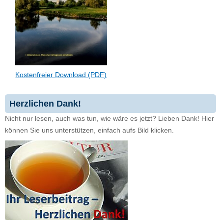
Kostenfreier Download (PDF)
Herzlichen Dank!
Nicht nur lesen, auch was tun, wie wäre es jetzt? Lieben Dank! Hier
können Sie uns unterstützen, einfach aufs Bild klicken.