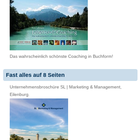
Das wahrscheinlich schönste Coaching in Buchform!
Fast alles auf 8 Seiten
Unternehmensbroschüre SL | Marketing & Management,
Eilenburg.