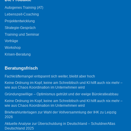
Autogenes Training (AT)
Lebenszeit-Coaching
Projektentwicklung
Strategie-Gespräch
Training und Seminar
Vorträge
Workshop
Krisen-Beratung
Beratungsfrisch
Fachkräftemangel entspannt sich weiter, bleibt aber hoch
Keine Ordnung im Kopf, keine am Schreibtisch und KI hilft auch nix mehr –
wie aus Chaos Koordination im Unternehmen wird
Gründungswillige – Optimismus getrübt und der ewige Bürokratieabbau
Keine Ordnung im Kopf, keine am Schreibtisch und KI hilft auch nix mehr –
wie aus Chaos Koordination im Unternehmen wird
Briefwahlunterlagen zur Wahl der Vollversammlung der IHK zu Leipzig
2026
Aktuelle Analyse zur Überschuldung in Deutschland – SchuldnerAtlas
Deutschland 2025