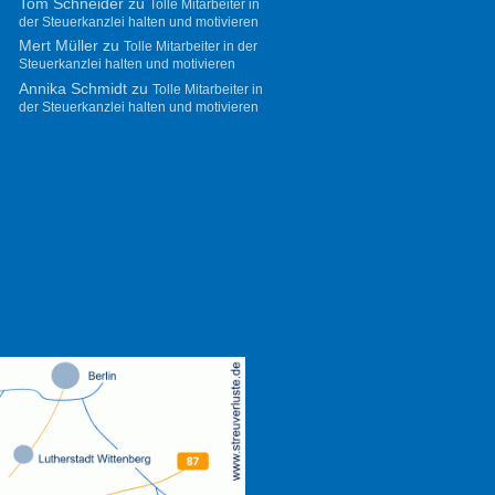
Tom Schneider
zu
Tolle Mitarbeiter in
der Steuerkanzlei halten und motivieren
Mert Müller
zu
Tolle Mitarbeiter in der
Steuerkanzlei halten und motivieren
Annika Schmidt
zu
Tolle Mitarbeiter in
der Steuerkanzlei halten und motivieren