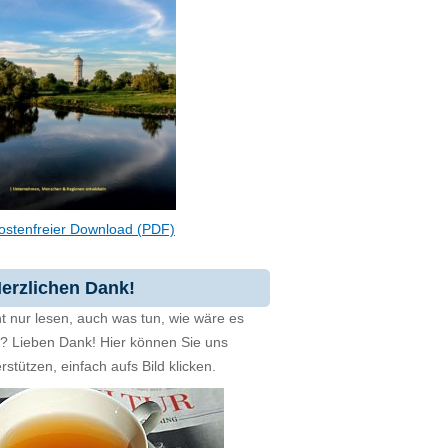
ostenfreier Download (PDF)
erzlichen Dank!
t nur lesen, auch was tun, wie wäre es
zt? Lieben Dank! Hier können Sie uns
rstützen, einfach aufs Bild klicken.