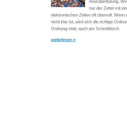
Reizüberflutung, We
nur der Zettel mit ei
elektronischen Zeiten oft übervoll. Wenn 
nicht klar ist, wird sich die richtige Ord
Ordnung statt, auch am Schreibtisch.
weiterlesen »