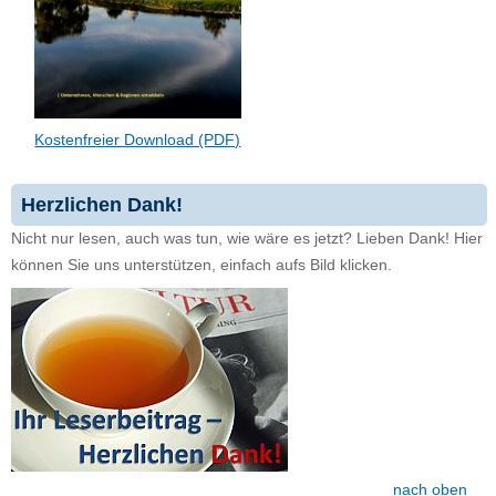
Kostenfreier Download (PDF)
Herzlichen Dank!
Nicht nur lesen, auch was tun, wie wäre es jetzt? Lieben Dank! Hier
können Sie uns unterstützen, einfach aufs Bild klicken.
nach oben