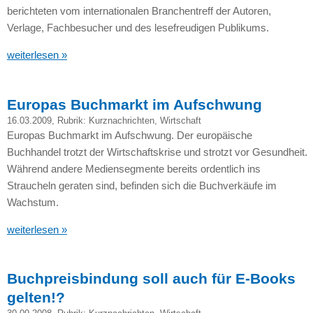
berichteten vom internationalen Branchentreff der Autoren,
Verlage, Fachbesucher und des lesefreudigen Publikums.
weiterlesen »
Europas Buchmarkt im Aufschwung
16.03.2009
, Rubrik:
Kurznachrichten
,
Wirtschaft
Europas Buchmarkt im Aufschwung. Der europäische
Buchhandel trotzt der Wirtschaftskrise und strotzt vor Gesundheit.
Während andere Mediensegmente bereits ordentlich ins
Straucheln geraten sind, befinden sich die Buchverkäufe im
Wachstum.
weiterlesen »
Buchpreisbindung soll auch für E-Books
gelten!?