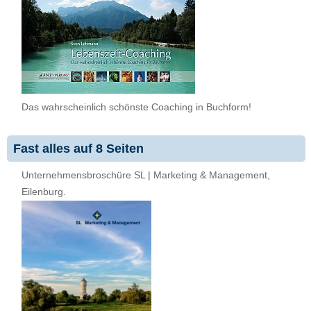
Das wahrscheinlich schönste Coaching in Buchform!
Fast alles auf 8 Seiten
Unternehmensbroschüre SL | Marketing & Management,
Eilenburg.