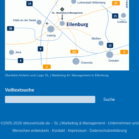
Überblick Anfahrt und Lage SL | Marketing &< Management in Eilenburg
Volltextsuche
©2005-2026 streuverluste.de – SL | Marketing & Management - Unternehmen und
Menschen entwickeln -
Kontakt
-
Impressum
-
Datenschutzerklärung