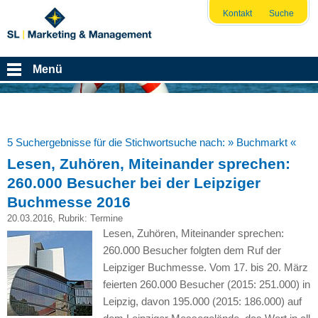
Kontakt
Suche
Menü
5 Suchergebnisse für die Stichwortsuche nach:
» Buchmarkt «
Lesen, Zuhören, Miteinander sprechen:
260.000 Besucher bei der Leipziger
Buchmesse 2016
20.03.2016
, Rubrik:
Termine
Lesen, Zuhören, Miteinander sprechen:
260.000 Besucher folgten dem Ruf der
Leipziger Buchmesse. Vom 17. bis 20. März
feierten 260.000 Besucher (2015: 251.000) in
Leipzig, davon 195.000 (2015: 186.000) auf