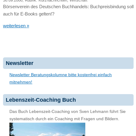
30.09.2008
, Rubrik:
Kurznachrichten
,
Wirtschaft
Börsenverein des Deutschen Buchhandels: Buchpreisbindung soll
auch für E-Books gelten!?
weiterlesen »
Newsletter
Newsletter Beratungskolumne bitte kostenfrei einfach
mitnehmen!
Lebenszeit-Coaching Buch
Das Buch Lebenszeit-Coaching von Sven Lehmann führt Sie
systematisch durch ein Coaching mit Fragen und Bildern.