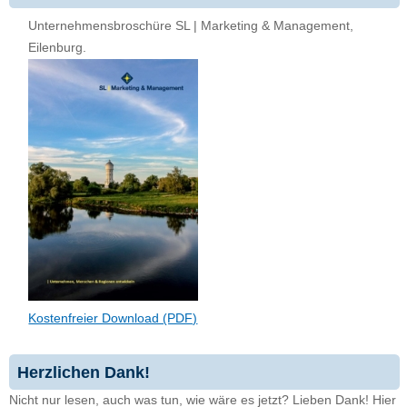
Unternehmensbroschüre SL | Marketing & Management,
Eilenburg.
Kostenfreier Download (PDF)
Herzlichen Dank!
Nicht nur lesen, auch was tun, wie wäre es jetzt? Lieben Dank! Hier