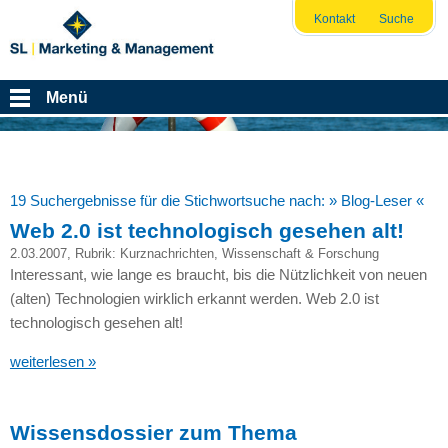
Kontakt
Suche
Menü
19 Suchergebnisse für die Stichwortsuche nach:
» Blog-Leser «
Web 2.0 ist technologisch gesehen alt!
2.03.2007
, Rubrik:
Kurznachrichten
,
Wissenschaft & Forschung
Interessant, wie lange es braucht, bis die Nützlichkeit von neuen
(alten) Technologien wirklich erkannt werden. Web 2.0 ist
technologisch gesehen alt!
weiterlesen »
Wissensdossier zum Thema