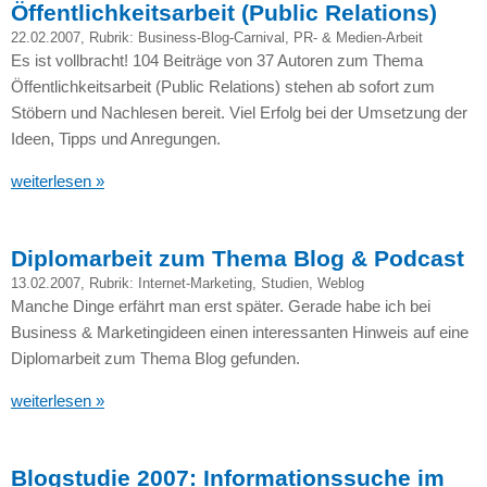
Öffentlichkeitsarbeit (Public Relations)
22.02.2007
, Rubrik:
Business-Blog-Carnival
,
PR- & Medien-Arbeit
Es ist vollbracht! 104 Beiträge von 37 Autoren zum Thema
Öffentlichkeitsarbeit (Public Relations) stehen ab sofort zum
Stöbern und Nachlesen bereit. Viel Erfolg bei der Umsetzung der
Ideen, Tipps und Anregungen.
weiterlesen »
Diplomarbeit zum Thema Blog & Podcast
13.02.2007
, Rubrik:
Internet-Marketing
,
Studien
,
Weblog
Manche Dinge erfährt man erst später. Gerade habe ich bei
Business & Marketingideen einen interessanten Hinweis auf eine
Diplomarbeit zum Thema Blog gefunden.
weiterlesen »
Blogstudie 2007: Informationssuche im