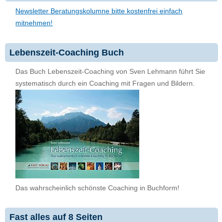
Newsletter Beratungskolumne bitte kostenfrei einfach
mitnehmen!
Lebenszeit-Coaching Buch
Das Buch Lebenszeit-Coaching von Sven Lehmann führt Sie
systematisch durch ein Coaching mit Fragen und Bildern.
Das wahrscheinlich schönste Coaching in Buchform!
Fast alles auf 8 Seiten