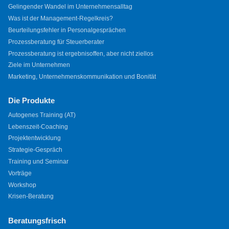
Gelingender Wandel im Unternehmensalltag
Was ist der Management-Regelkreis?
Beurteilungsfehler in Personalgesprächen
Prozessberatung für Steuerberater
Prozessberatung ist ergebnisoffen, aber nicht ziellos
Ziele im Unternehmen
Marketing, Unternehmenskommunikation und Bonität
Die Produkte
Autogenes Training (AT)
Lebenszeit-Coaching
Projektentwicklung
Strategie-Gespräch
Training und Seminar
Vorträge
Workshop
Krisen-Beratung
Beratungsfrisch