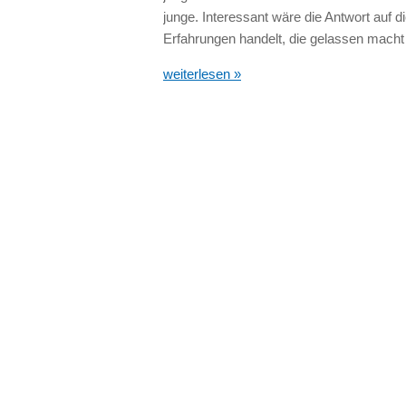
junge. Interessant wäre die Antwort auf 
Erfahrungen handelt, die gelassen macht o
weiterlesen »