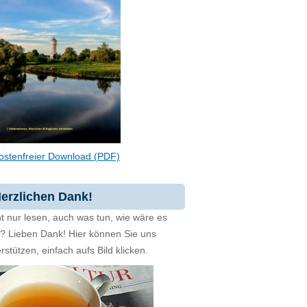
ostenfreier Download (PDF)
erzlichen Dank!
t nur lesen, auch was tun, wie wäre es
zt? Lieben Dank! Hier können Sie uns
rstützen, einfach aufs Bild klicken.