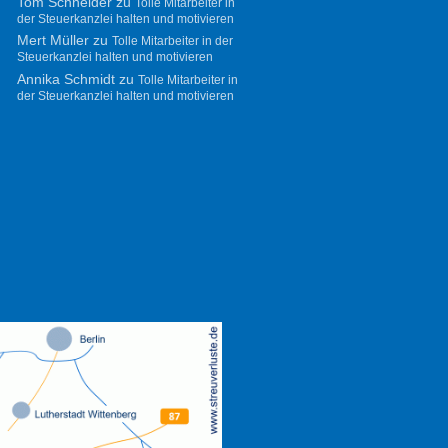
Tom Schneider
zu
Tolle Mitarbeiter in
der Steuerkanzlei halten und motivieren
Mert Müller
zu
Tolle Mitarbeiter in der
Steuerkanzlei halten und motivieren
Annika Schmidt
zu
Tolle Mitarbeiter in
der Steuerkanzlei halten und motivieren