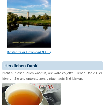
Kostenfreier Download (PDF)
Herzlichen Dank!
Nicht nur lesen, auch was tun, wie wäre es jetzt? Lieben Dank! Hier
können Sie uns unterstützen, einfach aufs Bild klicken.