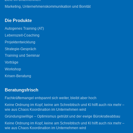
Marketing, Unternehmenskommunikation und Bonität
Die Produkte
Autogenes Training (AT)
Lebenszeit-Coaching
Projektentwicklung
Strategie-Gespräch
Training und Seminar
Vorträge
Workshop
Krisen-Beratung
Beratungsfrisch
Fachkräftemangel entspannt sich weiter, bleibt aber hoch
Keine Ordnung im Kopf, keine am Schreibtisch und KI hilft auch nix mehr –
wie aus Chaos Koordination im Unternehmen wird
Gründungswillige – Optimismus getrübt und der ewige Bürokratieabbau
Keine Ordnung im Kopf, keine am Schreibtisch und KI hilft auch nix mehr –
wie aus Chaos Koordination im Unternehmen wird