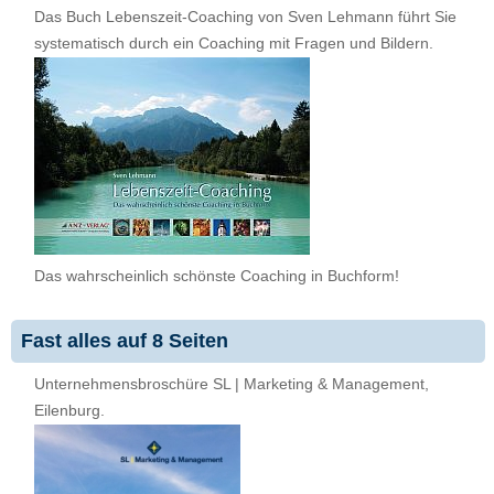
Das Buch Lebenszeit-Coaching von Sven Lehmann führt Sie
systematisch durch ein Coaching mit Fragen und Bildern.
Das wahrscheinlich schönste Coaching in Buchform!
Fast alles auf 8 Seiten
Unternehmensbroschüre SL | Marketing & Management,
Eilenburg.