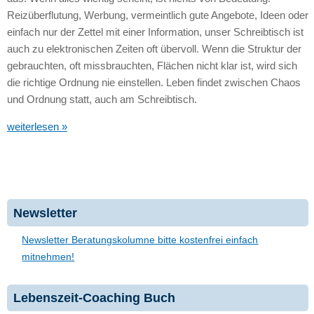
Reizüberflutung, Werbung, vermeintlich gute Angebote, Ideen oder
einfach nur der Zettel mit einer Information, unser Schreibtisch ist
auch zu elektronischen Zeiten oft übervoll. Wenn die Struktur der
gebrauchten, oft missbrauchten, Flächen nicht klar ist, wird sich
die richtige Ordnung nie einstellen. Leben findet zwischen Chaos
und Ordnung statt, auch am Schreibtisch.
weiterlesen »
Newsletter
Newsletter Beratungskolumne bitte kostenfrei einfach
mitnehmen!
Lebenszeit-Coaching Buch