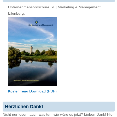
Unternehmensbroschüre SL | Marketing & Management,
Eilenburg.
Kostenfreier Download (PDF)
Herzlichen Dank!
Nicht nur lesen, auch was tun, wie wäre es jetzt? Lieben Dank! Hier