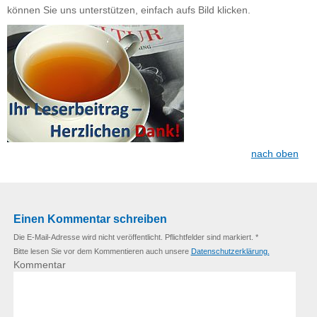
können Sie uns unterstützen, einfach aufs Bild klicken.
nach oben
Einen Kommentar schreiben
Die E-Mail-Adresse wird nicht veröffentlicht. Pflichtfelder sind markiert. *
Bitte lesen Sie vor dem Kommentieren auch unsere
Datenschutzerklärung.
Kommentar