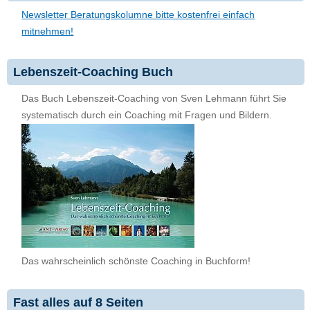
Newsletter Beratungskolumne bitte kostenfrei einfach
mitnehmen!
Lebenszeit-Coaching Buch
Das Buch Lebenszeit-Coaching von Sven Lehmann führt Sie
systematisch durch ein Coaching mit Fragen und Bildern.
Das wahrscheinlich schönste Coaching in Buchform!
Fast alles auf 8 Seiten