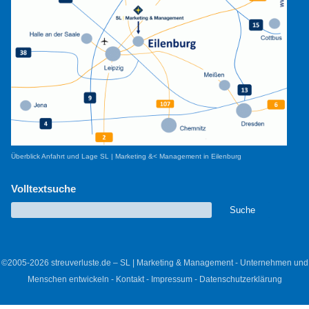
Überblick Anfahrt und Lage SL | Marketing &< Management in Eilenburg
Volltextsuche
©2005-2026 streuverluste.de – SL | Marketing & Management - Unternehmen und
Menschen entwickeln -
Kontakt
-
Impressum
-
Datenschutzerklärung