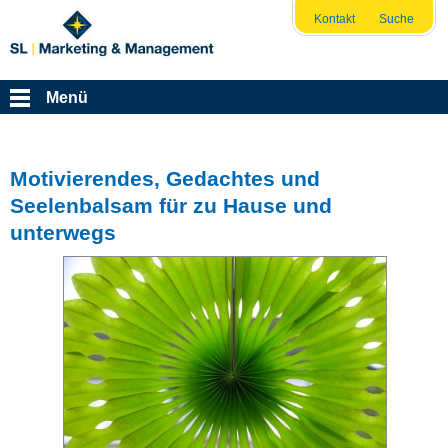
Kontakt
Suche
Menü
Motivierendes, Gedachtes und
Seelenbalsam für zu Hause und
unterwegs