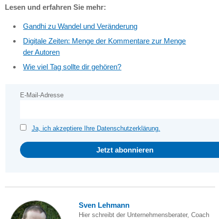
Lesen und erfahren Sie mehr:
Gandhi zu Wandel und Veränderung
Digitale Zeiten: Menge der Kommentare zur Menge
der Autoren
Wie viel Tag sollte dir gehören?
E-Mail-Adresse
Ja, ich akzeptiere Ihre Datenschutzerklärung.
Sven Lehmann
Hier schreibt der Unternehmensberater, Coach