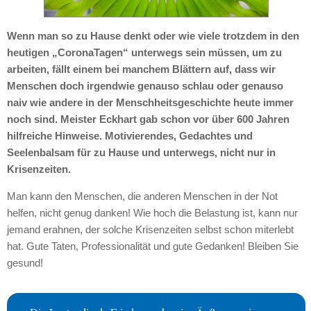
Wenn man so zu Hause denkt oder wie viele trotzdem in den
heutigen „CoronaTagen“ unterwegs sein müssen, um zu
arbeiten, fällt einem bei manchem Blättern auf, dass wir
Menschen doch irgendwie genauso schlau oder genauso
naiv wie andere in der Menschheitsgeschichte heute immer
noch sind. Meister Eckhart gab schon vor über 600 Jahren
hilfreiche Hinweise. Motivierendes, Gedachtes und
Seelenbalsam für zu Hause und unterwegs, nicht nur in
Krisenzeiten.
Man kann den Menschen, die anderen Menschen in der Not
helfen, nicht genug danken! Wie hoch die Belastung ist, kann nur
jemand erahnen, der solche Krisenzeiten selbst schon miterlebt
hat. Gute Taten, Professionalität und gute Gedanken! Bleiben Sie
gesund!