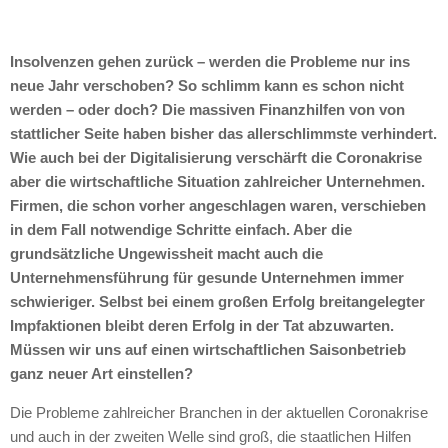
Insolvenzen gehen zurück – werden die Probleme nur ins
neue Jahr verschoben? So schlimm kann es schon nicht
werden – oder doch? Die massiven Finanzhilfen von von
stattlicher Seite haben bisher das allerschlimmste verhindert.
Wie auch bei der Digitalisierung verschärft die Coronakrise
aber die wirtschaftliche Situation zahlreicher Unternehmen.
Firmen, die schon vorher angeschlagen waren, verschieben
in dem Fall notwendige Schritte einfach. Aber die
grundsätzliche Ungewissheit macht auch die
Unternehmensführung für gesunde Unternehmen immer
schwieriger. Selbst bei einem großen Erfolg breitangelegter
Impfaktionen bleibt deren Erfolg in der Tat abzuwarten.
Müssen wir uns auf einen wirtschaftlichen Saisonbetrieb
ganz neuer Art einstellen?
Die Probleme zahlreicher Branchen in der aktuellen Coronakrise
und auch in der zweiten Welle sind groß, die staatlichen Hilfen