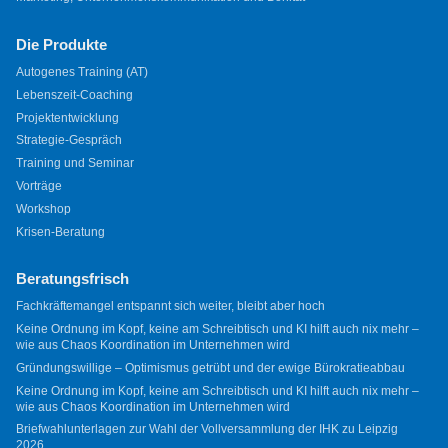
Die Produkte
Autogenes Training (AT)
Lebenszeit-Coaching
Projektentwicklung
Strategie-Gespräch
Training und Seminar
Vorträge
Workshop
Krisen-Beratung
Beratungsfrisch
Fachkräftemangel entspannt sich weiter, bleibt aber hoch
Keine Ordnung im Kopf, keine am Schreibtisch und KI hilft auch nix mehr –
wie aus Chaos Koordination im Unternehmen wird
Gründungswillige – Optimismus getrübt und der ewige Bürokratieabbau
Keine Ordnung im Kopf, keine am Schreibtisch und KI hilft auch nix mehr –
wie aus Chaos Koordination im Unternehmen wird
Briefwahlunterlagen zur Wahl der Vollversammlung der IHK zu Leipzig
2026