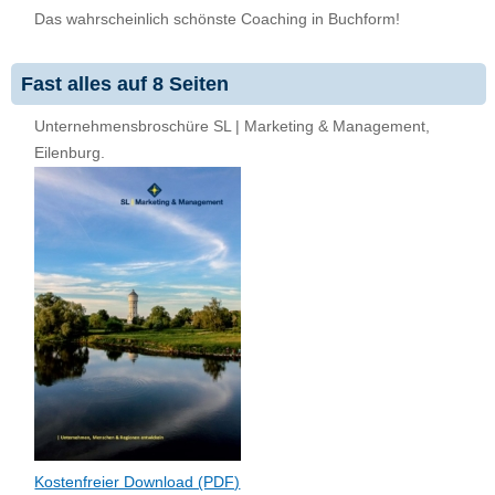
Das wahrscheinlich schönste Coaching in Buchform!
Fast alles auf 8 Seiten
Unternehmensbroschüre SL | Marketing & Management,
Eilenburg.
Kostenfreier Download (PDF)