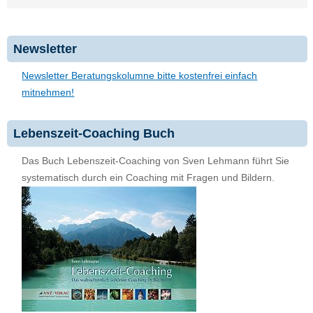
Newsletter
Newsletter Beratungskolumne bitte kostenfrei einfach
mitnehmen!
Lebenszeit-Coaching Buch
Das Buch Lebenszeit-Coaching von Sven Lehmann führt Sie
systematisch durch ein Coaching mit Fragen und Bildern.