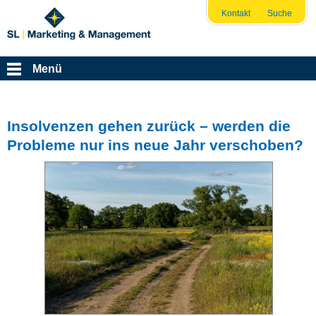
Kontakt
Suche
Menü
Insolvenzen gehen zurück – werden die
Probleme nur ins neue Jahr verschoben?