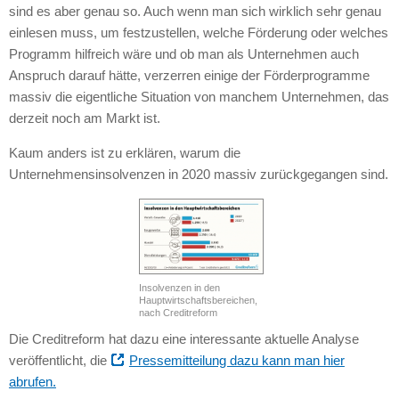
sind es aber genau so. Auch wenn man sich wirklich sehr genau
einlesen muss, um festzustellen, welche Förderung oder welches
Programm hilfreich wäre und ob man als Unternehmen auch
Anspruch darauf hätte, verzerren einige der Förderprogramme
massiv die eigentliche Situation von manchem Unternehmen, das
derzeit noch am Markt ist.
Kaum anders ist zu erklären, warum die
Unternehmensinsolvenzen in 2020 massiv zurückgegangen sind.
Insolvenzen in den
Hauptwirtschaftsbereichen,
nach Creditreform
Die Creditreform hat dazu eine interessante aktuelle Analyse
veröffentlicht, die
Pressemitteilung dazu kann man hier
abrufen.