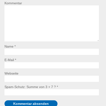
Kommentar
Name *
E-Mail *
Webseite
Spam-Schutz: Summe von 3 + 7 ?
*