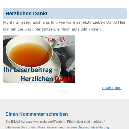
Herzlichen Dank!
Nicht nur lesen, auch was tun, wie wäre es jetzt? Lieben Dank! Hier
können Sie uns unterstützen, einfach aufs Bild klicken.
nach oben
Einen Kommentar schreiben
Die E-Mail-Adresse wird nicht veröffentlicht. Pflichtfelder sind markiert. *
Bitte lesen Sie vor dem Kommentieren auch unsere
Datenschutzerklärung.