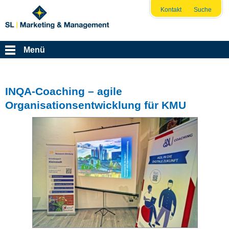
Kontakt
Suche
Menü
INQA-Coaching – agile
Organisationsentwicklung für KMU