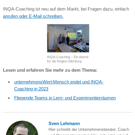
INQA-Coaching ist neu auf dem Markt, bei Fragen dazu, einfach
anrufen oder E-Mail schreiben.
INQA-Coaching – Ein Abend
für die Region Eilenburg
Lesen und erfahren Sie mehr zu dem Thema:
unternehmensWert:Mensch endet und INQA-
Coaching in 2023
Fliegende Teams in Lern- und Experimentierräumen
Sven Lehmann
Hier schreibt der Unternehmensberater, Coach