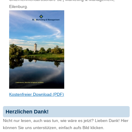
Eilenburg.
Kostenfreier Download (PDF)
Herzlichen Dank!
Nicht nur lesen, auch was tun, wie wäre es jetzt? Lieben Dank! Hier
können Sie uns unterstützen, einfach aufs Bild klicken.