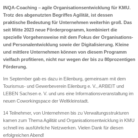
INQA-Coaching – agile Organisationsentwicklung für KMU.
Trotz des abgenutzten Begriffes Agilität, ist dessen
praktische Bedeutung für Unternehmen weiterhin groß. Das
seit Mitte 2023 neue Förderprogramm, kombiniert die
spezielle Vorgehensweise mit dem Fokus der Organisations-
und Personalentwicklung sowie der Digitalisierung. Kleine
und mittlere Unternehmen können von diesem Programm
vielfach profitieren, nicht nur wegen der bis zu 80prozentigen
Förderung.
Im September gab es dazu in Eilenburg, gemeinsam mit dem
Tourismus- und Gewerbeverein Eilenburg e. V., ARBEIT und
LEBEN Sachsen e. V. und uns eine Informationsveranstaltung im
neuen Coworkingspace der Weltkleinstadt.
14 Teilnehmer, von Unternehmen bis zu Verwaltungsstrukturen
kamen zum Thema Agilität und Organisationsentwicklung in KMU
schnell ins ausführliche Netzwerken. Vielen Dank für diesen
erfolgreichen Abend!