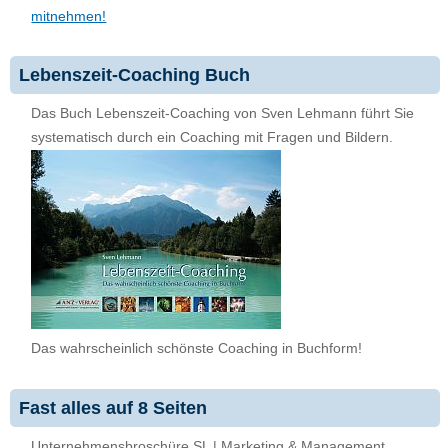
mitnehmen!
Lebenszeit-Coaching Buch
Das Buch Lebenszeit-Coaching von Sven Lehmann führt Sie
systematisch durch ein Coaching mit Fragen und Bildern.
Das wahrscheinlich schönste Coaching in Buchform!
Fast alles auf 8 Seiten
Unternehmensbroschüre SL | Marketing & Management,