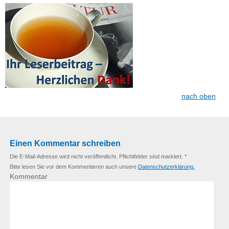
nach oben
Einen Kommentar schreiben
Die E-Mail-Adresse wird nicht veröffentlicht. Pflichtfelder sind markiert. *
Bitte lesen Sie vor dem Kommentieren auch unsere
Datenschutzerklärung.
Kommentar