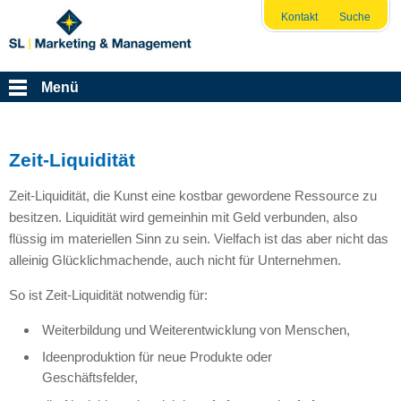
Kontakt
Suche
Menü
Zeit-Liquidität
Zeit-Liquidität, die Kunst eine kostbar gewordene Ressource zu
besitzen. Liquidität wird gemeinhin mit Geld verbunden, also
flüssig im materiellen Sinn zu sein. Vielfach ist das aber nicht das
alleinig Glücklichmachende, auch nicht für Unternehmen.
So ist Zeit-Liquidität notwendig für:
Weiterbildung und Weiterentwicklung von Menschen,
Ideenproduktion für neue Produkte oder
Geschäftsfelder,