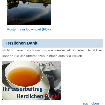
Kostenfreier Download (PDF)
Herzlichen Dank!
Nicht nur lesen, auch was tun, wie wäre es jetzt? Lieben Dank! Hier
können Sie uns unterstützen, einfach aufs Bild klicken.
nach oben