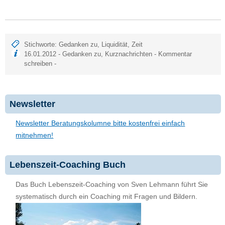
Stichworte:
Gedanken zu
,
Liquidität
,
Zeit
16.01.2012 -
Gedanken zu
,
Kurznachrichten
-
Kommentar
schreiben
-
Newsletter
Newsletter Beratungskolumne bitte kostenfrei einfach
mitnehmen!
Lebenszeit-Coaching Buch
Das Buch Lebenszeit-Coaching von Sven Lehmann führt Sie
systematisch durch ein Coaching mit Fragen und Bildern.