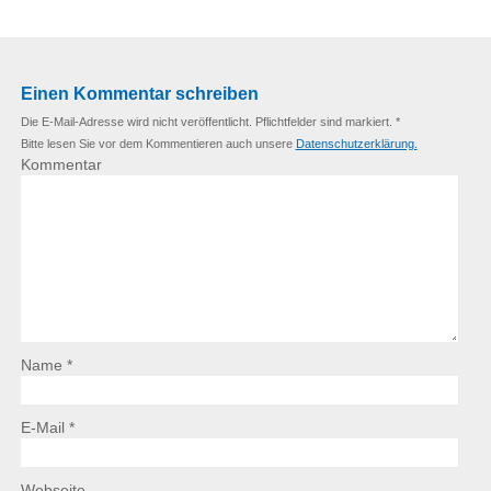
Einen Kommentar schreiben
Die E-Mail-Adresse wird nicht veröffentlicht. Pflichtfelder sind markiert. *
Bitte lesen Sie vor dem Kommentieren auch unsere
Datenschutzerklärung.
Kommentar
Name *
E-Mail *
Webseite