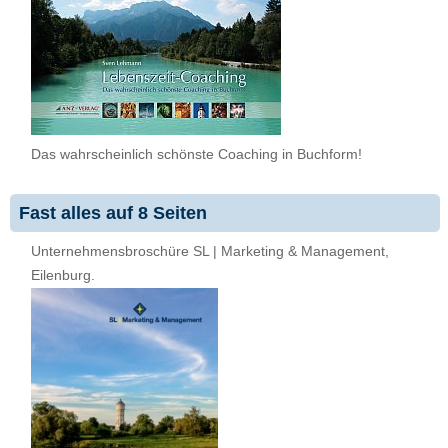
Das wahrscheinlich schönste Coaching in Buchform!
Fast alles auf 8 Seiten
Unternehmensbroschüre SL | Marketing & Management,
Eilenburg.