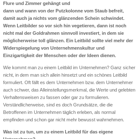
Flure und Zimmer gehängt und
dann und wann von der Putzkolonne vom Staub befreit,
damit auch ja nichts vom glänzenden Schein schwindet.
Wenn Leitbilder so vor sich hin vegetieren, dann ist noch
nicht mal der Goldrahmen sinnvoll investiert, in dem sie
möglicherweise toll glänzen. Ein Leitbild sollte viel mehr der
Widerspiegelung von Unternehmenskultur und
Einzigartigkeit der Menschen oder der Ideen dienen.
Wie kommt man zu einem Leitbild im Unternehmen? Ganz sicher
nicht, in dem man sich allein hinsetzt und ein schönes Leitbild
formuliert. Oft fällt es dem Unternehmen bzw. dem Unternehmer
auch schwer, das Alleinstellungsmerkmal, die Werte und gelebten
Verhaltensweisen zu fassen oder gar zu formulieren.
Verständlicherweise, sind es doch Grundsätze, die die
Betroffenen im Unternehmen täglich erleben, als normal
empfinden und schon gar nicht mehr bewusst wahrnehmen.
Was ist zu tun, um zu einem Leitbild für das eigene