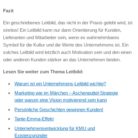
Fazit
Ein geschriebenes Leitbild, das nicht in der Praxis gelebt wird, ist
sinnlos! Ein Leitbild kann nur dann Orientierung für Kunden,
Lieferanten und Mitarbeiter sein, wenn es wahrnehmbares
Symbol für die Kultur und die Werte des Unternehmens ist. Ein
solches Leitbild wird letztlich auch Motivation sein und den einen
oder anderen Kunden stärker an das Unternehmen binden.
Lesen Sie weiter zum Thema Leitbild:
Warum ist ein Unternehmens-Leitbild wichtig?
Marketing wie im Märchen – Aschenputtel-Strategie
oder warum eine Vision motivierend sein kann
Persönliche Geschichten gewinnen Kunden!
Tante-Emma-Effekt
Unternehmensentwicklung für
KMU
und
Existenzgründer