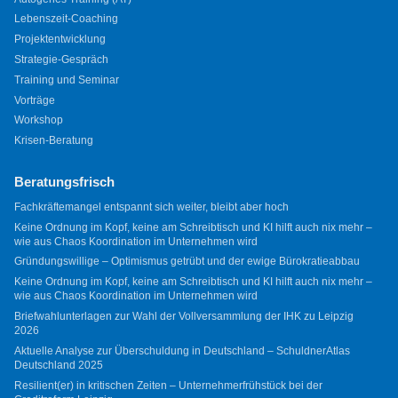
Lebenszeit-Coaching
Projektentwicklung
Strategie-Gespräch
Training und Seminar
Vorträge
Workshop
Krisen-Beratung
Beratungsfrisch
Fachkräftemangel entspannt sich weiter, bleibt aber hoch
Keine Ordnung im Kopf, keine am Schreibtisch und KI hilft auch nix mehr –
wie aus Chaos Koordination im Unternehmen wird
Gründungswillige – Optimismus getrübt und der ewige Bürokratieabbau
Keine Ordnung im Kopf, keine am Schreibtisch und KI hilft auch nix mehr –
wie aus Chaos Koordination im Unternehmen wird
Briefwahlunterlagen zur Wahl der Vollversammlung der IHK zu Leipzig
2026
Aktuelle Analyse zur Überschuldung in Deutschland – SchuldnerAtlas
Deutschland 2025
Resilient(er) in kritischen Zeiten – Unternehmerfrühstück bei der