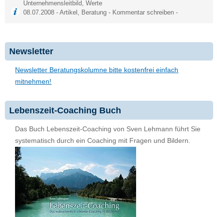
Unternehmensleitbild
,
Werte
08.07.2008 -
Artikel
,
Beratung
-
Kommentar schreiben
-
Newsletter
Newsletter Beratungskolumne bitte kostenfrei einfach
mitnehmen!
Lebenszeit-Coaching Buch
Das Buch Lebenszeit-Coaching von Sven Lehmann führt Sie
systematisch durch ein Coaching mit Fragen und Bildern.