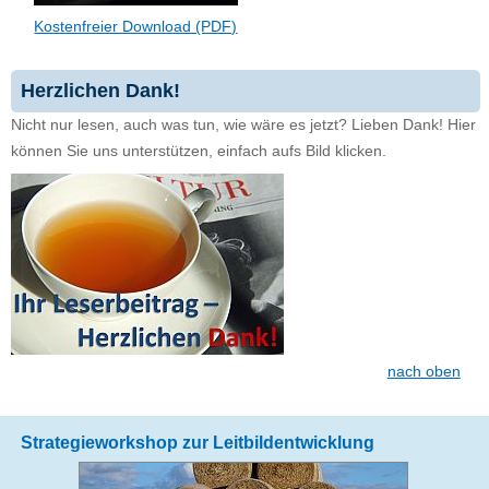
Kostenfreier Download (PDF)
Herzlichen Dank!
Nicht nur lesen, auch was tun, wie wäre es jetzt? Lieben Dank! Hier
können Sie uns unterstützen, einfach aufs Bild klicken.
nach oben
Strategieworkshop zur Leitbildentwicklung