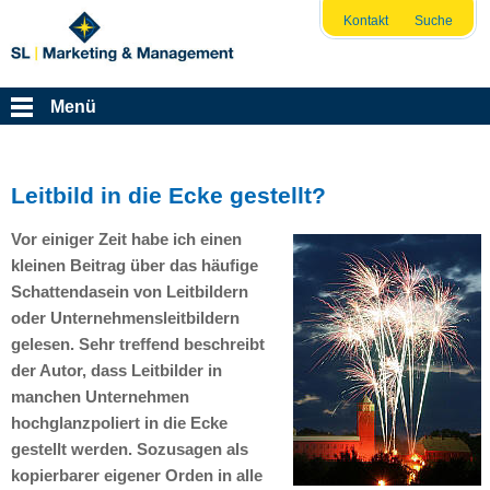
Kontakt
Suche
Menü
Leitbild in die Ecke gestellt?
Vor einiger Zeit habe ich einen
kleinen Beitrag über das häufige
Schattendasein von Leitbildern
oder Unternehmensleitbildern
gelesen. Sehr treffend beschreibt
der Autor, dass Leitbilder in
manchen Unternehmen
hochglanzpoliert in die Ecke
gestellt werden. Sozusagen als
kopierbarer eigener Orden in alle