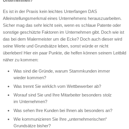
Unternehmen?
Es ist in der Praxis kein leichtes Unterfangen
DAS
Alleinstellungsmerkmal eines Unternehmens herauszuarbeiten.
Sicher mag das sehr leicht sein, wenn es schlaue Patente oder
sonstige geschützte Faktoren im Unternehmen gibt. Doch wie ist
das bei dem Malermeister um die Ecke? Doch auch dieser wird
seine Werte und Grundsätze leben, sonst würde er nicht
überleben! Hier ein paar Punkte, die helfen können seinem Leitbild
näher zu kommen:
Was sind die Gründe, warum Stammkunden immer
wieder kommen?
Was trennt Sie wirklich vom Wettbewerber ab?
Worauf sind Sie und Ihre Mitarbeiter besonders stolz
im Unternehmen?
Was sehen Ihre Kunden bei Ihnen als besonders an?
Wie kommunizieren Sie Ihre „unternehmerischen“
Grundsätze bisher?