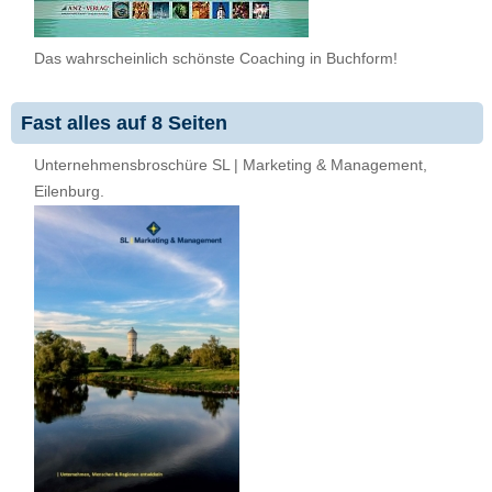
Das wahrscheinlich schönste Coaching in Buchform!
Fast alles auf 8 Seiten
Unternehmensbroschüre SL | Marketing & Management,
Eilenburg.