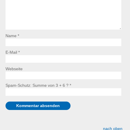
Name *
E-Mail *
Webseite
Spam-Schutz: Summe von 3 + 6 ?
*
nach oben