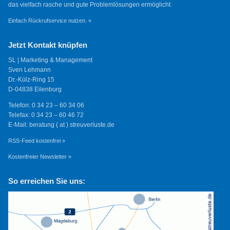
das vielfach rasche und gute Problemlösungen ermöglicht.
Einfach Rückrufservice nutzen. »
Jetzt Kontakt knüpfen
SL | Marketing & Management
Sven Lehmann
Dr.-Külz-Ring 15
D-04838 Eilenburg
Telefon: 0 34 23 – 60 34 06
Telefax: 0 34 23 – 60 46 72
E-Mail: beratung ( at ) streuverluste.de
RSS-Feed kostenfrei »
Kostenfreier Newsletter »
So erreichen Sie uns: