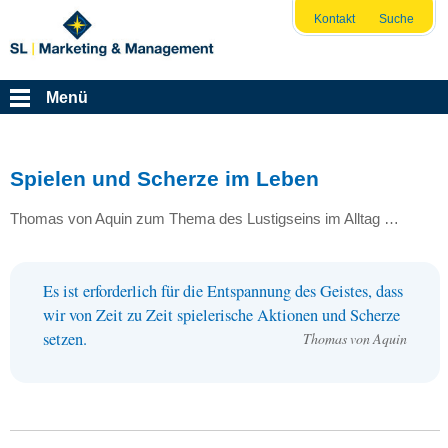
Kontakt
Suche
Menü
Spielen und Scherze im Leben
Thomas von Aquin zum Thema des Lustigseins im Alltag …
Es ist erforderlich für die Entspannung des Geistes, dass
wir von Zeit zu Zeit spielerische Aktionen und Scherze
setzen.
Thomas von Aquin