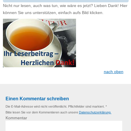
Nicht nur lesen, auch was tun, wie wäre es jetzt? Lieben Dank! Hier
können Sie uns unterstützen, einfach aufs Bild klicken.
nach oben
Einen Kommentar schreiben
Die E-Mail-Adresse wird nicht veröffentlicht. Pflichtfelder sind markiert. *
Bitte lesen Sie vor dem Kommentieren auch unsere
Datenschutzerklärung.
Kommentar