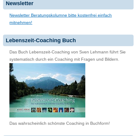
Newsletter
Newsletter Beratungskolumne bitte kostenfrei einfach
mitnehmen!
Lebenszeit-Coaching Buch
Das Buch Lebenszeit-Coaching von Sven Lehmann führt Sie
systematisch durch ein Coaching mit Fragen und Bildern.
Das wahrscheinlich schönste Coaching in Buchform!