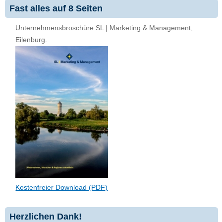
Fast alles auf 8 Seiten
Unternehmensbroschüre SL | Marketing & Management,
Eilenburg.
Kostenfreier Download (PDF)
Herzlichen Dank!