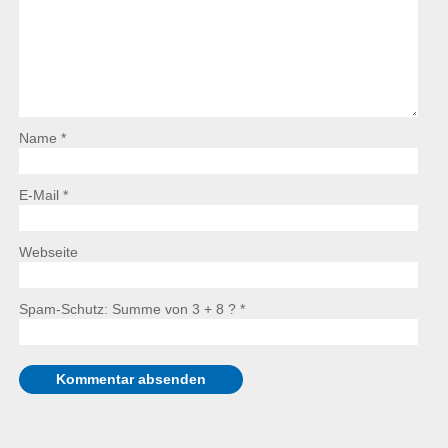
Name *
E-Mail *
Webseite
Spam-Schutz: Summe von 3 + 8 ?
*