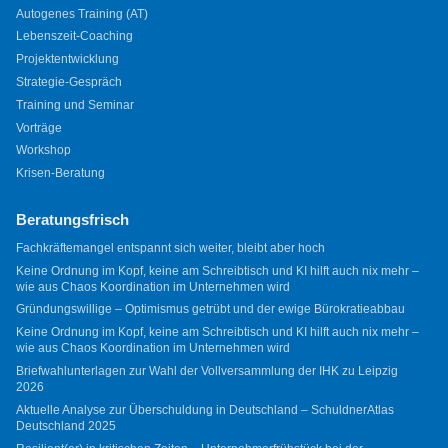
Autogenes Training (AT)
Lebenszeit-Coaching
Projektentwicklung
Strategie-Gespräch
Training und Seminar
Vorträge
Workshop
Krisen-Beratung
Beratungsfrisch
Fachkräftemangel entspannt sich weiter, bleibt aber hoch
Keine Ordnung im Kopf, keine am Schreibtisch und KI hilft auch nix mehr –
wie aus Chaos Koordination im Unternehmen wird
Gründungswillige – Optimismus getrübt und der ewige Bürokratieabbau
Keine Ordnung im Kopf, keine am Schreibtisch und KI hilft auch nix mehr –
wie aus Chaos Koordination im Unternehmen wird
Briefwahlunterlagen zur Wahl der Vollversammlung der IHK zu Leipzig
2026
Aktuelle Analyse zur Überschuldung in Deutschland – SchuldnerAtlas
Deutschland 2025