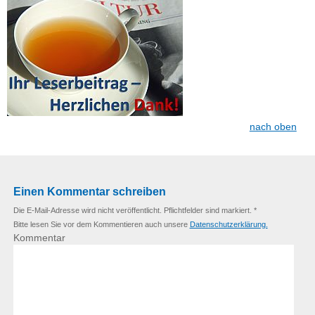
nach oben
Einen Kommentar schreiben
Die E-Mail-Adresse wird nicht veröffentlicht. Pflichtfelder sind markiert. *
Bitte lesen Sie vor dem Kommentieren auch unsere
Datenschutzerklärung.
Kommentar