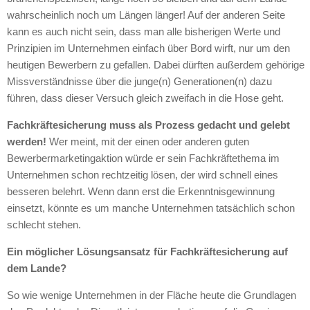
wahrscheinlich noch um Längen länger! Auf der anderen Seite
kann es auch nicht sein, dass man alle bisherigen Werte und
Prinzipien im Unternehmen einfach über Bord wirft, nur um den
heutigen Bewerbern zu gefallen. Dabei dürften außerdem gehörige
Missverständnisse über die junge(n) Generationen(n) dazu
führen, dass dieser Versuch gleich zweifach in die Hose geht.
Fachkräftesicherung muss als Prozess gedacht und gelebt
werden!
Wer meint, mit der einen oder anderen guten
Bewerbermarketingaktion würde er sein Fachkräftethema im
Unternehmen schon rechtzeitig lösen, der wird schnell eines
besseren belehrt. Wenn dann erst die Erkenntnisgewinnung
einsetzt, könnte es um manche Unternehmen tatsächlich schon
schlecht stehen.
Ein möglicher Lösungsansatz für Fachkräftesicherung auf
dem Lande?
So wie wenige Unternehmen in der Fläche heute die Grundlagen