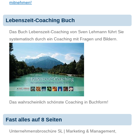
mitnehmen!
Lebenszeit-Coaching Buch
Das Buch Lebenszeit-Coaching von Sven Lehmann führt Sie
systematisch durch ein Coaching mit Fragen und Bildern.
Das wahrscheinlich schönste Coaching in Buchform!
Fast alles auf 8 Seiten
Unternehmensbroschüre SL | Marketing & Management,