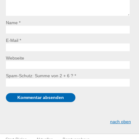
Name *
E-Mail *
Webseite
Spam-Schutz: Summe von 2 + 6 ?
*
nach oben