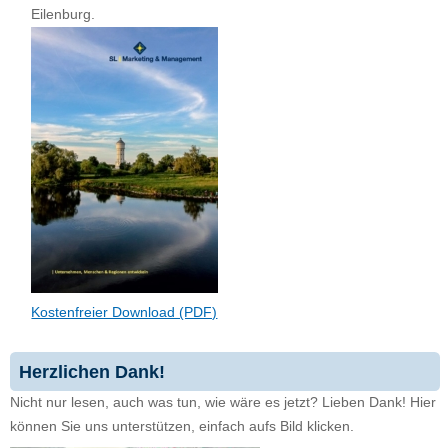
Eilenburg.
Kostenfreier Download (PDF)
Herzlichen Dank!
Nicht nur lesen, auch was tun, wie wäre es jetzt? Lieben Dank! Hier
können Sie uns unterstützen, einfach aufs Bild klicken.