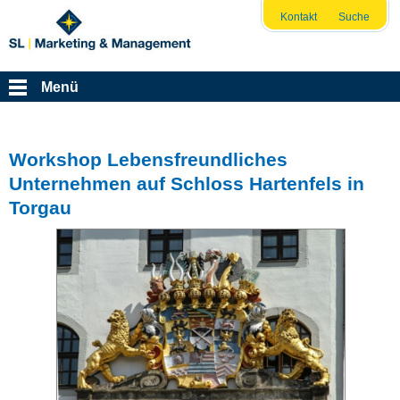
Kontakt
Suche
Menü
Workshop Lebensfreundliches
Unternehmen auf Schloss Hartenfels in
Torgau