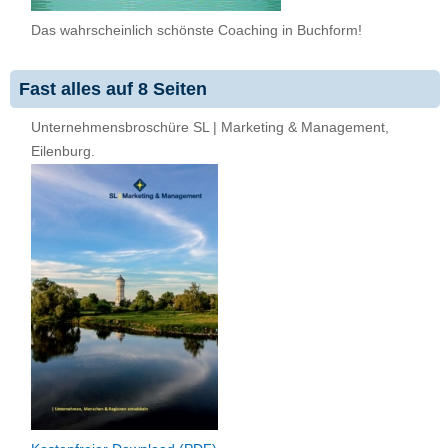
Das wahrscheinlich schönste Coaching in Buchform!
Fast alles auf 8 Seiten
Unternehmensbroschüre SL | Marketing & Management,
Eilenburg.