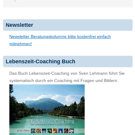
-
Newsletter
Newsletter Beratungskolumne bitte kostenfrei einfach
mitnehmen!
Lebenszeit-Coaching Buch
Das Buch Lebenszeit-Coaching von Sven Lehmann führt Sie
systematisch durch ein Coaching mit Fragen und Bildern.