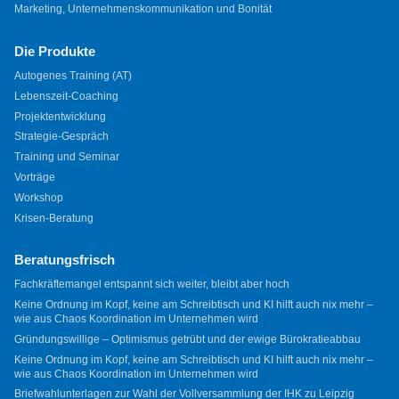
Marketing, Unternehmenskommunikation und Bonität
Die Produkte
Autogenes Training (AT)
Lebenszeit-Coaching
Projektentwicklung
Strategie-Gespräch
Training und Seminar
Vorträge
Workshop
Krisen-Beratung
Beratungsfrisch
Fachkräftemangel entspannt sich weiter, bleibt aber hoch
Keine Ordnung im Kopf, keine am Schreibtisch und KI hilft auch nix mehr –
wie aus Chaos Koordination im Unternehmen wird
Gründungswillige – Optimismus getrübt und der ewige Bürokratieabbau
Keine Ordnung im Kopf, keine am Schreibtisch und KI hilft auch nix mehr –
wie aus Chaos Koordination im Unternehmen wird
Briefwahlunterlagen zur Wahl der Vollversammlung der IHK zu Leipzig