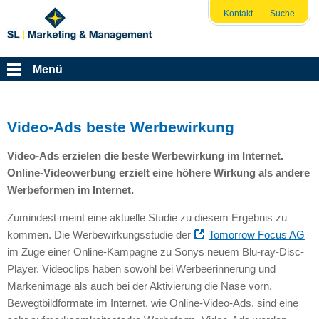
Kontakt
Suche
Menü
Video-Ads beste Werbewirkung
Video-Ads erzielen die beste Werbewirkung im Internet.
Online-Videowerbung erzielt eine höhere Wirkung als andere
Werbeformen im Internet.
Zumindest meint eine aktuelle Studie zu diesem Ergebnis zu
kommen. Die Werbewirkungsstudie der
Tomorrow Focus AG
im Zuge einer Online-Kampagne zu Sonys neuem Blu-ray-Disc-
Player. Videoclips haben sowohl bei Werbeerinnerung und
Markenimage als auch bei der Aktivierung die Nase vorn.
Bewegtbildformate im Internet, wie Online-Video-Ads, sind eine