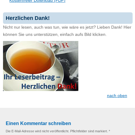
Kostenfreier Download (PDF)
Herzlichen Dank!
Nicht nur lesen, auch was tun, wie wäre es jetzt? Lieben Dank! Hier
können Sie uns unterstützen, einfach aufs Bild klicken.
nach oben
Einen Kommentar schreiben
Die E-Mail-Adresse wird nicht veröffentlicht. Pflichtfelder sind markiert. *