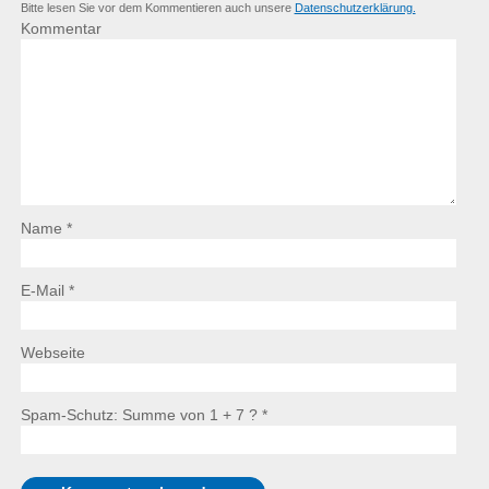
Bitte lesen Sie vor dem Kommentieren auch unsere
Datenschutzerklärung.
Kommentar
Name *
E-Mail *
Webseite
Spam-Schutz: Summe von 1 + 7 ?
*