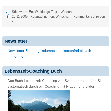
Stichworte:
Ent-Wicklungs-Tipps
,
Wirtschaft
23.11.2005 -
Kurznachrichten
,
Wirtschaft
-
Kommentar schreiben
-
Newsletter
Newsletter Beratungskolumne bitte kostenfrei einfach
mitnehmen!
Lebenszeit-Coaching Buch
Das Buch Lebenszeit-Coaching von Sven Lehmann führt Sie
systematisch durch ein Coaching mit Fragen und Bildern.