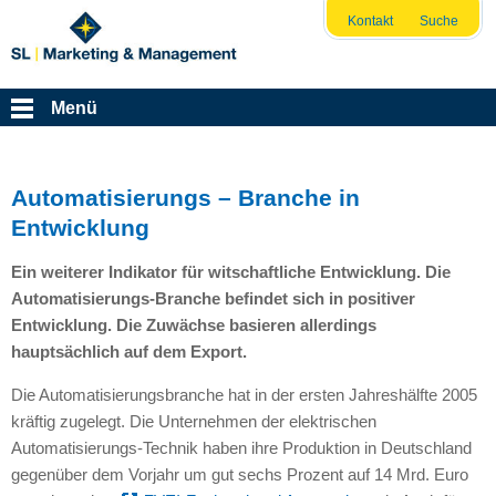
Kontakt
Suche
Menü
Automatisierungs – Branche in
Entwicklung
Ein weiterer Indikator für witschaftliche Entwicklung. Die
Automatisierungs-Branche befindet sich in positiver
Entwicklung. Die Zuwächse basieren allerdings
hauptsächlich auf dem Export.
Die Automatisierungsbranche hat in der ersten Jahreshälfte 2005
kräftig zugelegt. Die Unternehmen der elektrischen
Automatisierungs-Technik haben ihre Produktion in Deutschland
gegenüber dem Vorjahr um gut sechs Prozent auf 14 Mrd. Euro