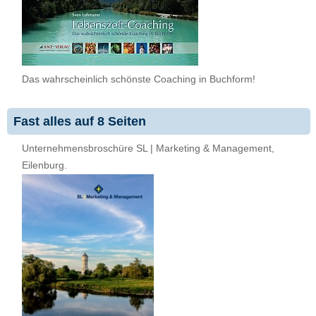
Das wahrscheinlich schönste Coaching in Buchform!
Fast alles auf 8 Seiten
Unternehmensbroschüre SL | Marketing & Management,
Eilenburg.