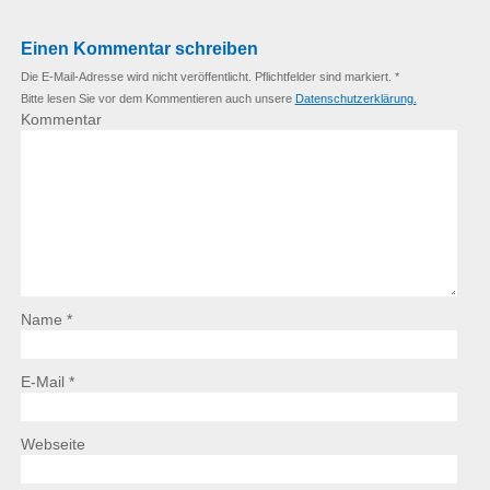
Einen Kommentar schreiben
Die E-Mail-Adresse wird nicht veröffentlicht. Pflichtfelder sind markiert. *
Bitte lesen Sie vor dem Kommentieren auch unsere
Datenschutzerklärung.
Kommentar
Name *
E-Mail *
Webseite