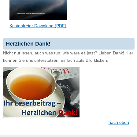
Kostenfreier Download (PDF)
Herzlichen Dank!
Nicht nur lesen, auch was tun, wie wäre es jetzt? Lieben Dank! Hier
können Sie uns unterstützen, einfach aufs Bild klicken.
nach oben