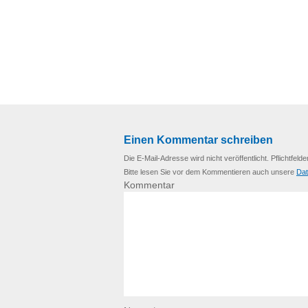
Einen Kommentar schreiben
Die E-Mail-Adresse wird nicht veröffentlicht. Pflichtfelde
Bitte lesen Sie vor dem Kommentieren auch unsere
Dat
Kommentar