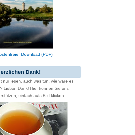
ostenfreier Download (PDF)
erzlichen Dank!
t nur lesen, auch was tun, wie wäre es
zt? Lieben Dank! Hier können Sie uns
rstützen, einfach aufs Bild klicken.