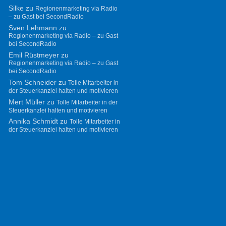
Silke
zu
Regionenmarketing via Radio
– zu Gast bei SecondRadio
Sven Lehmann
zu
Regionenmarketing via Radio – zu Gast
bei SecondRadio
Emil Rüstmeyer
zu
Regionenmarketing via Radio – zu Gast
bei SecondRadio
Tom Schneider
zu
Tolle Mitarbeiter in
der Steuerkanzlei halten und motivieren
Mert Müller
zu
Tolle Mitarbeiter in der
Steuerkanzlei halten und motivieren
Annika Schmidt
zu
Tolle Mitarbeiter in
der Steuerkanzlei halten und motivieren