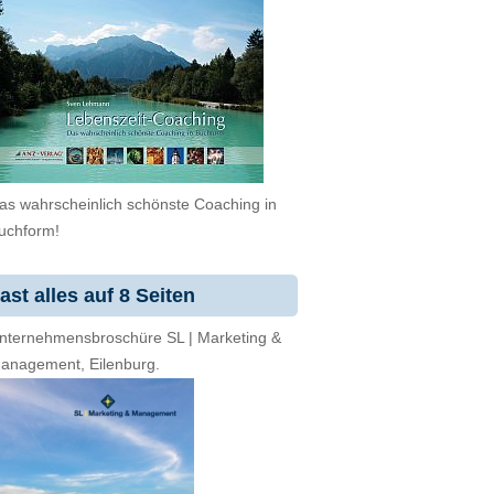
as wahrscheinlich schönste Coaching in
uchform!
ast alles auf 8 Seiten
nternehmensbroschüre SL | Marketing &
anagement, Eilenburg.