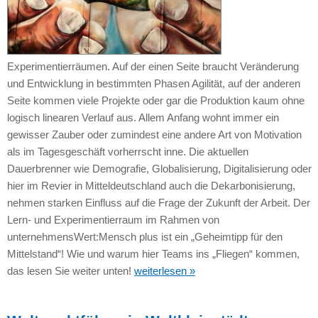
Experimentierräumen. Auf der einen Seite braucht Veränderung
und Entwicklung in bestimmten Phasen Agilität, auf der anderen
Seite kommen viele Projekte oder gar die Produktion kaum ohne
logisch linearen Verlauf aus. Allem Anfang wohnt immer ein
gewisser Zauber oder zumindest eine andere Art von Motivation
als im Tagesgeschäft vorherrscht inne. Die aktuellen
Dauerbrenner wie Demografie, Globalisierung, Digitalisierung oder
hier im Revier in Mitteldeutschland auch die Dekarbonisierung,
nehmen starken Einfluss auf die Frage der Zukunft der Arbeit. Der
Lern- und Experimentierraum im Rahmen von
unternehmensWert:Mensch plus ist ein „Geheimtipp für den
Mittelstand“! Wie und warum hier Teams ins „Fliegen“ kommen,
das lesen Sie weiter unten!
weiterlesen »