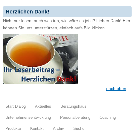
Herzlichen Dank!
Nicht nur lesen, auch was tun, wie wäre es jetzt? Lieben Dank! Hier
können Sie uns unterstützen, einfach aufs Bild klicken.
nach oben
Start Dialog
Aktuelles
Beratungshaus
Unternehmensentwicklung
Personalberatung
Coaching
Produkte
Kontakt
Archiv
Suche