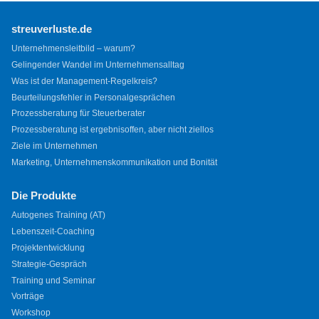
streuverluste.de
Unternehmensleitbild – warum?
Gelingender Wandel im Unternehmensalltag
Was ist der Management-Regelkreis?
Beurteilungsfehler in Personalgesprächen
Prozessberatung für Steuerberater
Prozessberatung ist ergebnisoffen, aber nicht ziellos
Ziele im Unternehmen
Marketing, Unternehmenskommunikation und Bonität
Die Produkte
Autogenes Training (AT)
Lebenszeit-Coaching
Projektentwicklung
Strategie-Gespräch
Training und Seminar
Vorträge
Workshop