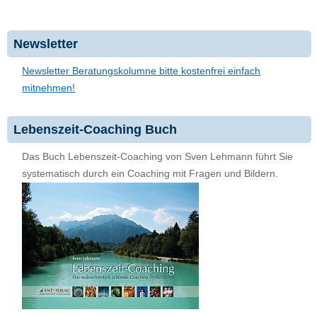
Newsletter
Newsletter Beratungskolumne bitte kostenfrei einfach
mitnehmen!
Lebenszeit-Coaching Buch
Das Buch Lebenszeit-Coaching von Sven Lehmann führt Sie
systematisch durch ein Coaching mit Fragen und Bildern.