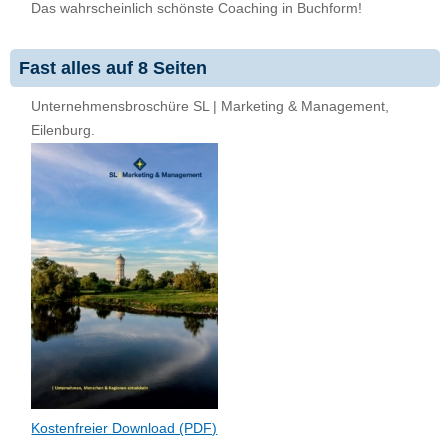
Das wahrscheinlich schönste Coaching in Buchform!
Fast alles auf 8 Seiten
Unternehmensbroschüre SL | Marketing & Management,
Eilenburg.
Kostenfreier Download (PDF)