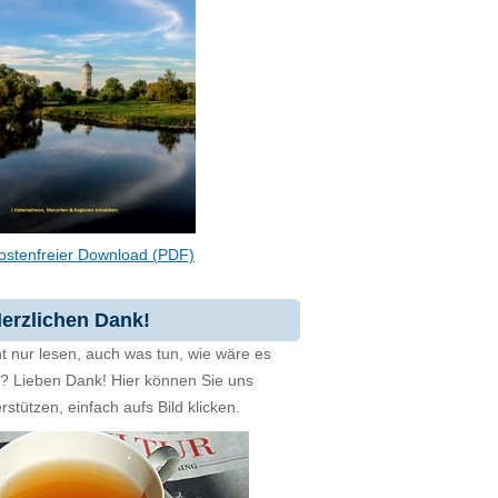
ostenfreier Download (PDF)
erzlichen Dank!
t nur lesen, auch was tun, wie wäre es
zt? Lieben Dank! Hier können Sie uns
rstützen, einfach aufs Bild klicken.