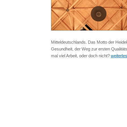
Mitteldeutschlands. Das Motto der Heide
Gesundheit, der Weg zur ersten Qualität
mal viel Arbeit, oder doch nicht?
weiterle