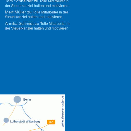
Tom Schneider
zu
Tolle Mitarbeiter in
der Steuerkanzlei halten und motivieren
Mert Müller
zu
Tolle Mitarbeiter in der
Steuerkanzlei halten und motivieren
Annika Schmidt
zu
Tolle Mitarbeiter in
der Steuerkanzlei halten und motivieren