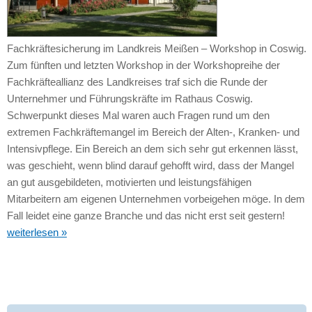
Fachkräftesicherung im Landkreis Meißen – Workshop in Coswig.
Zum fünften und letzten Workshop in der Workshopreihe der
Fachkräfteallianz des Landkreises traf sich die Runde der
Unternehmer und Führungskräfte im Rathaus Coswig.
Schwerpunkt dieses Mal waren auch Fragen rund um den
extremen Fachkräftemangel im Bereich der Alten-, Kranken- und
Intensivpflege. Ein Bereich an dem sich sehr gut erkennen lässt,
was geschieht, wenn blind darauf gehofft wird, dass der Mangel
an gut ausgebildeten, motivierten und leistungsfähigen
Mitarbeitern am eigenen Unternehmen vorbeigehen möge. In dem
Fall leidet eine ganze Branche und das nicht erst seit gestern!
weiterlesen »