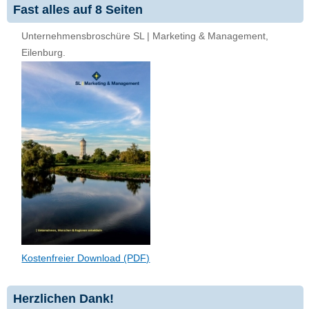
Fast alles auf 8 Seiten
Unternehmensbroschüre SL | Marketing & Management,
Eilenburg.
Kostenfreier Download (PDF)
Herzlichen Dank!