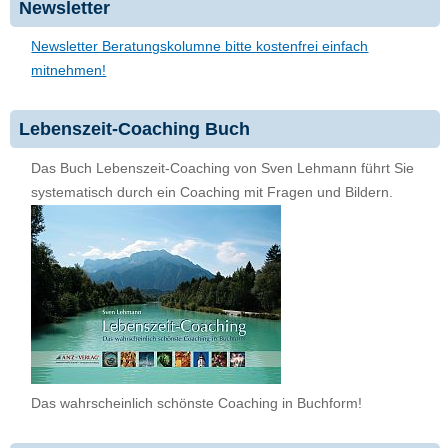
Newsletter
Newsletter Beratungskolumne bitte kostenfrei einfach
mitnehmen!
Lebenszeit-Coaching Buch
Das Buch Lebenszeit-Coaching von Sven Lehmann führt Sie
systematisch durch ein Coaching mit Fragen und Bildern.
Das wahrscheinlich schönste Coaching in Buchform!