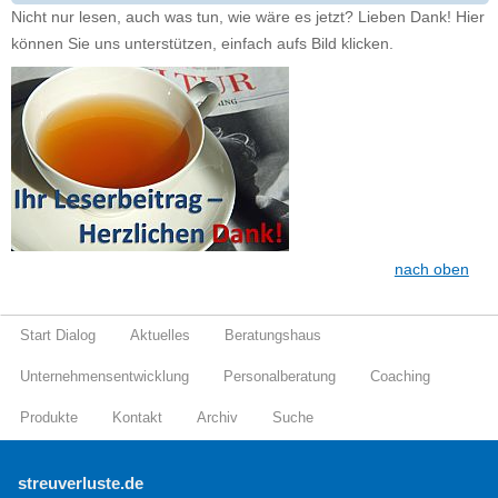
Nicht nur lesen, auch was tun, wie wäre es jetzt? Lieben Dank! Hier
können Sie uns unterstützen, einfach aufs Bild klicken.
nach oben
Start Dialog
Aktuelles
Beratungshaus
Unternehmensentwicklung
Personalberatung
Coaching
Produkte
Kontakt
Archiv
Suche
streuverluste.de