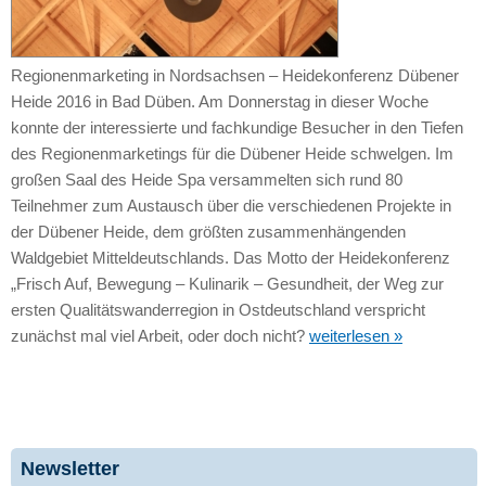
Regionenmarketing in Nordsachsen – Heidekonferenz Dübener
Heide 2016 in Bad Düben. Am Donnerstag in dieser Woche
konnte der interessierte und fachkundige Besucher in den Tiefen
des Regionenmarketings für die Dübener Heide schwelgen. Im
großen Saal des Heide Spa versammelten sich rund 80
Teilnehmer zum Austausch über die verschiedenen Projekte in
der Dübener Heide, dem größten zusammenhängenden
Waldgebiet Mitteldeutschlands. Das Motto der Heidekonferenz
„Frisch Auf, Bewegung – Kulinarik – Gesundheit, der Weg zur
ersten Qualitätswanderregion in Ostdeutschland verspricht
zunächst mal viel Arbeit, oder doch nicht?
weiterlesen »
Newsletter