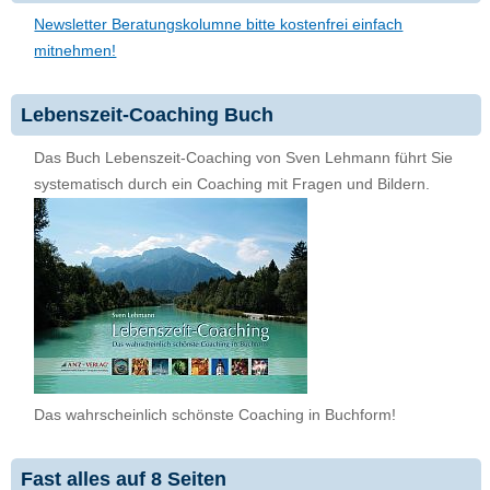
Newsletter Beratungskolumne bitte kostenfrei einfach
mitnehmen!
Lebenszeit-Coaching Buch
Das Buch Lebenszeit-Coaching von Sven Lehmann führt Sie
systematisch durch ein Coaching mit Fragen und Bildern.
Das wahrscheinlich schönste Coaching in Buchform!
Fast alles auf 8 Seiten