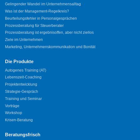
Gelingender Wandel im Unternehmensalltag
Was ist der Management-Regelkreis?
Beurteilungsfehler in Personalgesprächen
Prozessberatung für Steuerberater
Prozessberatung ist ergebnisoffen, aber nicht ziellos
Ziele im Unternehmen
Marketing, Unternehmenskommunikation und Bonität
Die Produkte
Autogenes Training (AT)
Lebenszeit-Coaching
Projektentwicklung
Strategie-Gespräch
Training und Seminar
Vorträge
Workshop
Krisen-Beratung
Beratungsfrisch