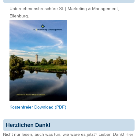
Unternehmensbroschüre SL | Marketing & Management,
Eilenburg.
Kostenfreier Download (PDF)
Herzlichen Dank!
Nicht nur lesen, auch was tun, wie wäre es jetzt? Lieben Dank! Hier