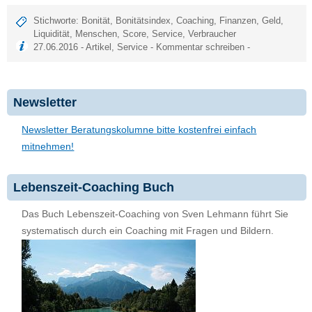
Stichworte:
Bonität
,
Bonitätsindex
,
Coaching
,
Finanzen
,
Geld
,
Liquidität
,
Menschen
,
Score
,
Service
,
Verbraucher
27.06.2016 -
Artikel
,
Service
-
Kommentar schreiben
-
Newsletter
Newsletter Beratungskolumne bitte kostenfrei einfach
mitnehmen!
Lebenszeit-Coaching Buch
Das Buch Lebenszeit-Coaching von Sven Lehmann führt Sie
systematisch durch ein Coaching mit Fragen und Bildern.