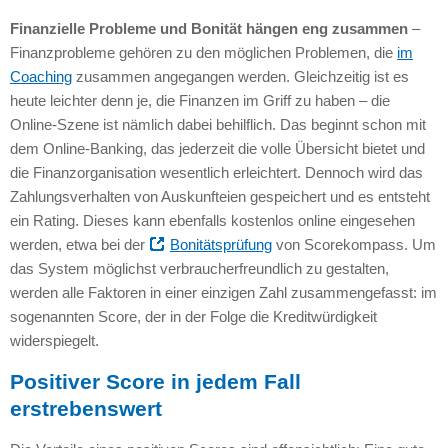
Finanzielle Probleme und Bonität hängen eng zusammen
–
Finanzprobleme gehören zu den möglichen Problemen, die
im
Coaching
zusammen angegangen werden. Gleichzeitig ist es
heute leichter denn je, die Finanzen im Griff zu haben – die
Online-Szene ist nämlich dabei behilflich. Das beginnt schon mit
dem Online-Banking, das jederzeit die volle Übersicht bietet und
die Finanzorganisation wesentlich erleichtert. Dennoch wird das
Zahlungsverhalten von Auskunfteien gespeichert und es entsteht
ein Rating. Dieses kann ebenfalls kostenlos online eingesehen
werden, etwa bei der
Bonitätsprüfung
von Scorekompass. Um
das System möglichst verbraucherfreundlich zu gestalten,
werden alle Faktoren in einer einzigen Zahl zusammengefasst: im
sogenannten Score, der in der Folge die Kreditwürdigkeit
widerspiegelt.
Positiver Score in jedem Fall
erstrebenswert