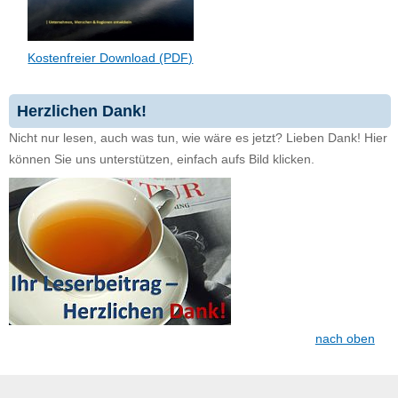
Kostenfreier Download (PDF)
Herzlichen Dank!
Nicht nur lesen, auch was tun, wie wäre es jetzt? Lieben Dank! Hier
können Sie uns unterstützen, einfach aufs Bild klicken.
nach oben