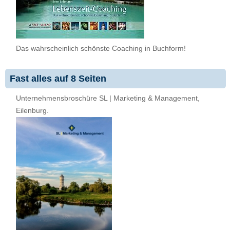
Das wahrscheinlich schönste Coaching in Buchform!
Fast alles auf 8 Seiten
Unternehmensbroschüre SL | Marketing & Management,
Eilenburg.