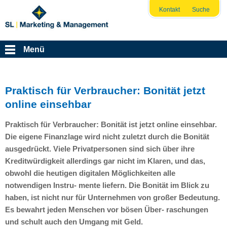
Kontakt
Suche
Menü
Praktisch für Verbraucher: Bonität jetzt
online einsehbar
Praktisch für Verbraucher: Bonität ist jetzt online einsehbar.
Die eigene Finanzlage wird nicht zuletzt durch die Bonität
ausgedrückt. Viele Privatpersonen sind sich über ihre
Kreditwürdigkeit allerdings gar nicht im Klaren, und das,
obwohl die heutigen digitalen Möglichkeiten alle
notwendigen Instru- mente liefern. Die Bonität im Blick zu
haben, ist nicht nur für Unternehmen von großer Bedeutung.
Es bewahrt jeden Menschen vor bösen Über- raschungen
und schult auch den Umgang mit Geld.