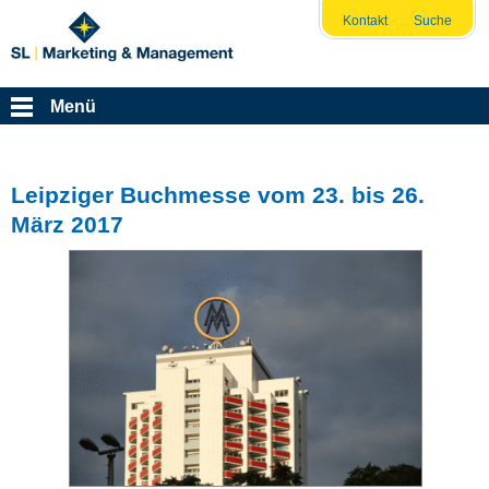
Kontakt
Suche
Menü
Leipziger Buchmesse vom 23. bis 26.
März 2017