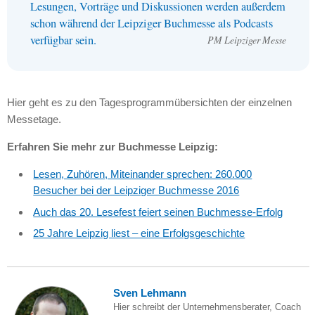
Lesungen, Vorträge und Diskussionen werden außerdem
schon während der Leipziger Buchmesse als Podcasts
verfügbar sein.
PM Leipziger Messe
Hier geht es zu den Tagesprogrammübersichten der einzelnen
Messetage.
Erfahren Sie mehr zur Buchmesse Leipzig:
Lesen, Zuhören, Miteinander sprechen: 260.000
Besucher bei der Leipziger Buchmesse 2016
Auch das 20. Lesefest feiert seinen Buchmesse-Erfolg
25 Jahre Leipzig liest – eine Erfolgsgeschichte
Sven Lehmann
Hier schreibt der Unternehmensberater, Coach