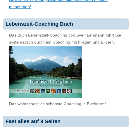
mitnehmen!
Lebenszeit-Coaching Buch
Das Buch Lebenszeit-Coaching von Sven Lehmann führt Sie
systematisch durch ein Coaching mit Fragen und Bildern.
Das wahrscheinlich schönste Coaching in Buchform!
Fast alles auf 8 Seiten