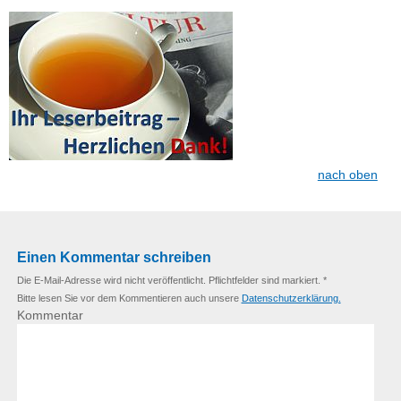
nach oben
Einen Kommentar schreiben
Die E-Mail-Adresse wird nicht veröffentlicht. Pflichtfelder sind markiert. *
Bitte lesen Sie vor dem Kommentieren auch unsere
Datenschutzerklärung.
Kommentar