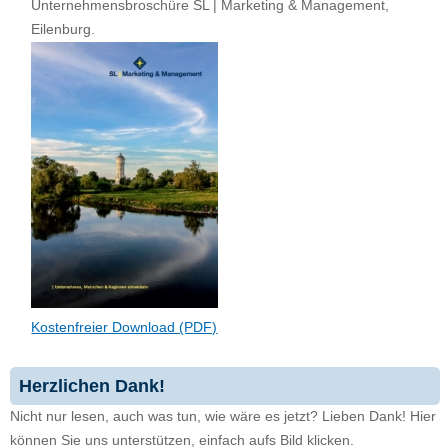
Unternehmensbroschüre SL | Marketing & Management,
Eilenburg.
Kostenfreier Download (PDF)
Herzlichen Dank!
Nicht nur lesen, auch was tun, wie wäre es jetzt? Lieben Dank! Hier
können Sie uns unterstützen, einfach aufs Bild klicken.