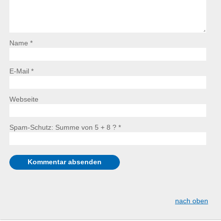
Name *
E-Mail *
Webseite
Spam-Schutz: Summe von 5 + 8 ?
*
nach oben