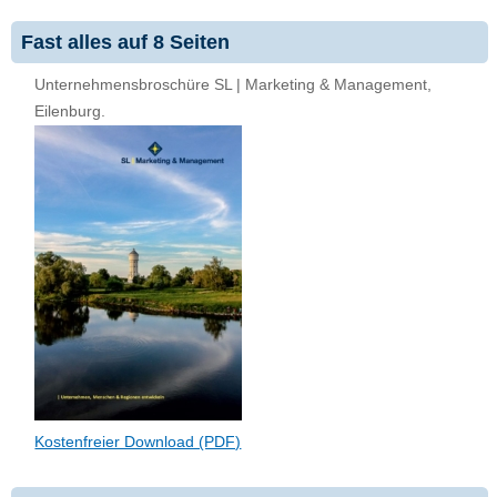
Fast alles auf 8 Seiten
Unternehmensbroschüre SL | Marketing & Management,
Eilenburg.
Kostenfreier Download (PDF)