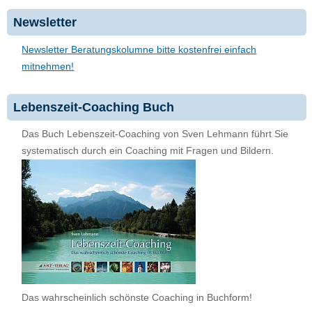
Newsletter
Newsletter Beratungskolumne bitte kostenfrei einfach
mitnehmen!
Lebenszeit-Coaching Buch
Das Buch Lebenszeit-Coaching von Sven Lehmann führt Sie
systematisch durch ein Coaching mit Fragen und Bildern.
Das wahrscheinlich schönste Coaching in Buchform!