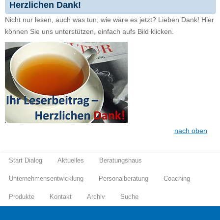
Herzlichen Dank!
Nicht nur lesen, auch was tun, wie wäre es jetzt? Lieben Dank! Hier
können Sie uns unterstützen, einfach aufs Bild klicken.
nach oben
Start Dialog
Aktuelles
Beratungshaus
Unternehmensentwicklung
Personalberatung
Coaching
Produkte
Kontakt
Archiv
Suche