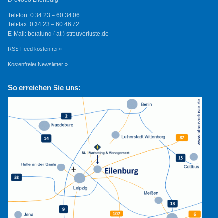
Telefon: 0 34 23 – 60 34 06
Telefax: 0 34 23 – 60 46 72
E-Mail: beratung ( at ) streuverluste.de
RSS-Feed kostenfrei »
Kostenfreier Newsletter »
So erreichen Sie uns: