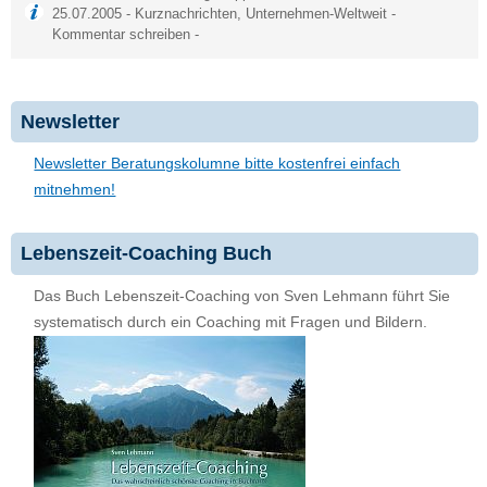
25.07.2005 -
Kurznachrichten
,
Unternehmen-Weltweit
-
Kommentar schreiben
-
Newsletter
Newsletter Beratungskolumne bitte kostenfrei einfach
mitnehmen!
Lebenszeit-Coaching Buch
Das Buch Lebenszeit-Coaching von Sven Lehmann führt Sie
systematisch durch ein Coaching mit Fragen und Bildern.