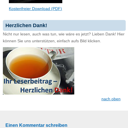
Kostenfreier Download (PDF)
Herzlichen Dank!
Nicht nur lesen, auch was tun, wie wäre es jetzt? Lieben Dank! Hier
können Sie uns unterstützen, einfach aufs Bild klicken.
nach oben
Einen Kommentar schreiben