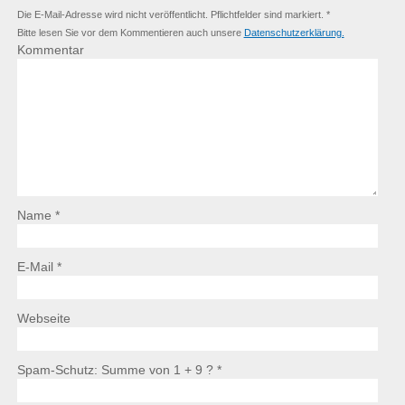
Die E-Mail-Adresse wird nicht veröffentlicht. Pflichtfelder sind markiert. *
Bitte lesen Sie vor dem Kommentieren auch unsere
Datenschutzerklärung.
Kommentar
Name *
E-Mail *
Webseite
Spam-Schutz: Summe von 1 + 9 ?
*