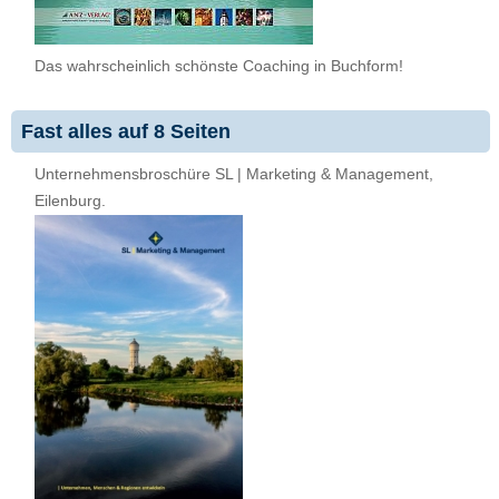
Das wahrscheinlich schönste Coaching in Buchform!
Fast alles auf 8 Seiten
Unternehmensbroschüre SL | Marketing & Management,
Eilenburg.