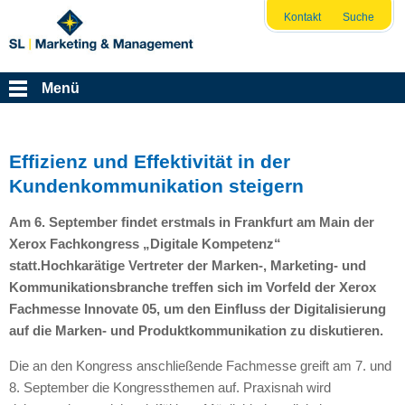
Kontakt
Suche
Menü
Effizienz und Effektivität in der
Kundenkommunikation steigern
Am 6. September findet erstmals in Frankfurt am Main der
Xerox Fachkongress „Digitale Kompetenz“
statt.Hochkarätige Vertreter der Marken-, Marketing- und
Kommunikationsbranche treffen sich im Vorfeld der Xerox
Fachmesse Innovate 05, um den Einfluss der Digitalisierung
auf die Marken- und Produktkommunikation zu diskutieren.
Die an den Kongress anschließende Fachmesse greift am 7. und
8. September die Kongressthemen auf. Praxisnah wird