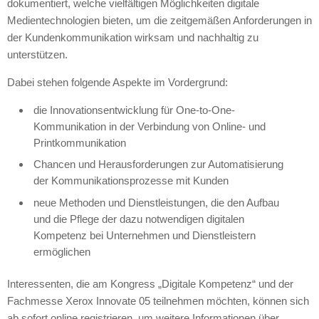
dokumentiert, welche vielfältigen Möglichkeiten digitale
Medientechnologien bieten, um die zeitgemäßen Anforderungen in
der Kundenkommunikation wirksam und nachhaltig zu
unterstützen.
Dabei stehen folgende Aspekte im Vordergrund:
die Innovationsentwicklung für One-to-One-
Kommunikation in der Verbindung von Online- und
Printkommunikation
Chancen und Herausforderungen zur Automatisierung
der Kommunikationsprozesse mit Kunden
neue Methoden und Dienstleistungen, die den Aufbau
und die Pflege der dazu notwendigen digitalen
Kompetenz bei Unternehmen und Dienstleistern
ermöglichen
Interessenten, die am Kongress „Digitale Kompetenz“ und der
Fachmesse Xerox Innovate 05 teilnehmen möchten, können sich
ab sofort online registrieren, um weitere Informationen über