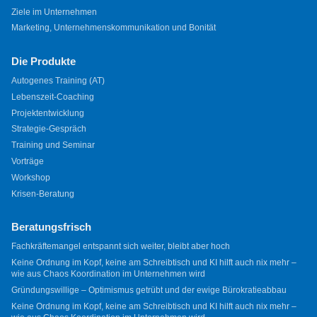
Ziele im Unternehmen
Marketing, Unternehmenskommunikation und Bonität
Die Produkte
Autogenes Training (AT)
Lebenszeit-Coaching
Projektentwicklung
Strategie-Gespräch
Training und Seminar
Vorträge
Workshop
Krisen-Beratung
Beratungsfrisch
Fachkräftemangel entspannt sich weiter, bleibt aber hoch
Keine Ordnung im Kopf, keine am Schreibtisch und KI hilft auch nix mehr –
wie aus Chaos Koordination im Unternehmen wird
Gründungswillige – Optimismus getrübt und der ewige Bürokratieabbau
Keine Ordnung im Kopf, keine am Schreibtisch und KI hilft auch nix mehr –