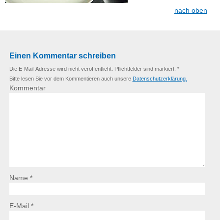
nach oben
Einen Kommentar schreiben
Die E-Mail-Adresse wird nicht veröffentlicht. Pflichtfelder sind markiert. *
Bitte lesen Sie vor dem Kommentieren auch unsere
Datenschutzerklärung.
Kommentar
Name *
E-Mail *