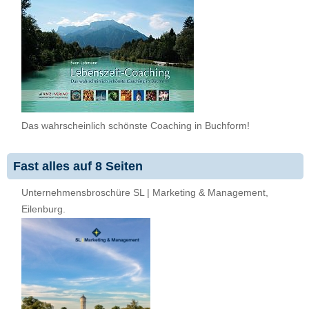
Das wahrscheinlich schönste Coaching in Buchform!
Fast alles auf 8 Seiten
Unternehmensbroschüre SL | Marketing & Management,
Eilenburg.