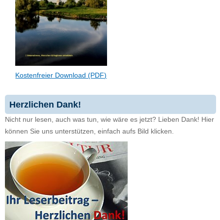
Kostenfreier Download (PDF)
Herzlichen Dank!
Nicht nur lesen, auch was tun, wie wäre es jetzt? Lieben Dank! Hier
können Sie uns unterstützen, einfach aufs Bild klicken.