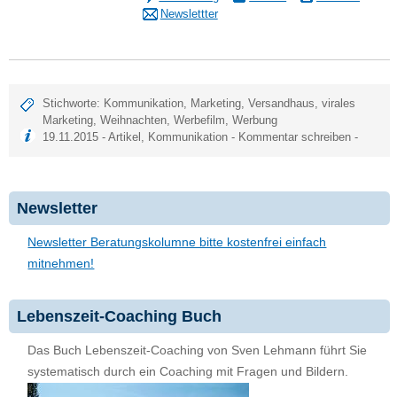
Newslettter
Stichworte:
Kommunikation
,
Marketing
,
Versandhaus
,
virales
Marketing
,
Weihnachten
,
Werbefilm
,
Werbung
19.11.2015 -
Artikel
,
Kommunikation
-
Kommentar schreiben
-
Newsletter
Newsletter Beratungskolumne bitte kostenfrei einfach
mitnehmen!
Lebenszeit-Coaching Buch
Das Buch Lebenszeit-Coaching von Sven Lehmann führt Sie
systematisch durch ein Coaching mit Fragen und Bildern.