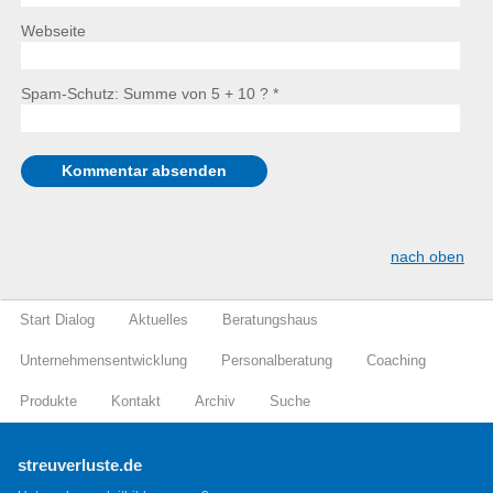
Webseite
Spam-Schutz: Summe von 5 + 10 ?
*
nach oben
Start Dialog
Aktuelles
Beratungshaus
Unternehmensentwicklung
Personalberatung
Coaching
Produkte
Kontakt
Archiv
Suche
streuverluste.de