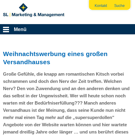
Kontakt
Suche
Menü
Weihnachtswerbung eines großen
Versandhauses
Große Gefühle, die knapp am romantischen Kitsch vorbei
schrammen und doch den Nerv der Zeit treffen. Welchen
Nerv? Den von Zuwendung und an den anderen denken und
das selbst in der Ungewissheit. Wer will heute schon noch
warten mit der Bedürfniserfüllung??? Manch anderes
Versandhaus ist der Meinung, dass seine Kunde nun nicht
mehr mal einen Tag mehr auf die „supersuperdollen“
Angebote von der Website warten können und hier wartete
jemand dreißig Jahre oder länger … und uns berührt dieses