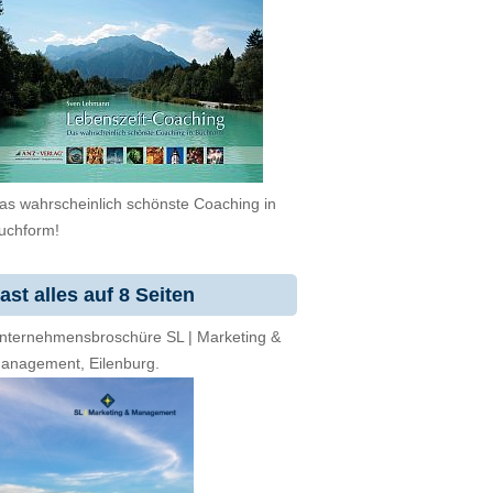
as wahrscheinlich schönste Coaching in
uchform!
ast alles auf 8 Seiten
nternehmensbroschüre SL | Marketing &
anagement, Eilenburg.