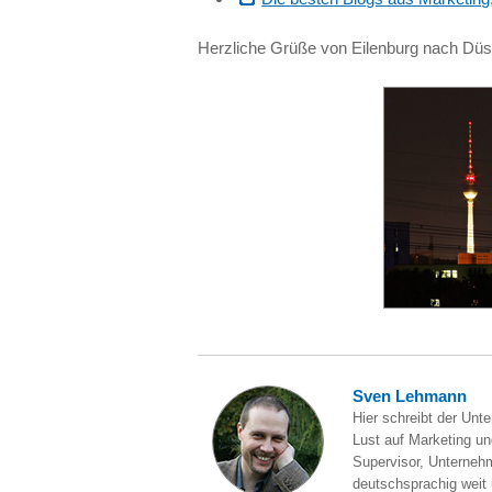
Herzliche Grüße von Eilenburg nach Düss
Sven Lehmann
Hier schreibt der Unt
Lust auf Marketing und
Supervisor, Unternehm
deutschsprachig weit