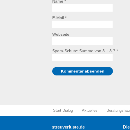
Name *
E-Mail *
Webseite
Spam-Schutz: Summe von 3 + 8 ?
*
Start Dialog
Aktuelles
Beratungshau
streuverluste.de
Die