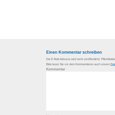
Einen Kommentar schreiben
Die E-Mail-Adresse wird nicht veröffentlicht. Pflichtfelde
Bitte lesen Sie vor dem Kommentieren auch unsere
Dat
Kommentar