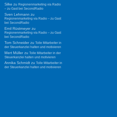
Silke
zu
Regionenmarketing via Radio
– zu Gast bei SecondRadio
Sven Lehmann
zu
Regionenmarketing via Radio – zu Gast
bei SecondRadio
Emil Rüstmeyer
zu
Regionenmarketing via Radio – zu Gast
bei SecondRadio
Tom Schneider
zu
Tolle Mitarbeiter in
der Steuerkanzlei halten und motivieren
Mert Müller
zu
Tolle Mitarbeiter in der
Steuerkanzlei halten und motivieren
Annika Schmidt
zu
Tolle Mitarbeiter in
der Steuerkanzlei halten und motivieren