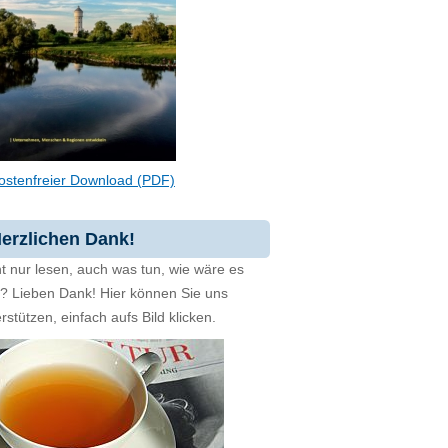
ostenfreier Download (PDF)
erzlichen Dank!
t nur lesen, auch was tun, wie wäre es
zt? Lieben Dank! Hier können Sie uns
rstützen, einfach aufs Bild klicken.