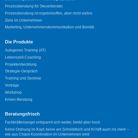
Prozessberatung für Steuerberater
Prozessberatung ist ergebnisoffen, aber nicht ziellos
Ziele im Unternehmen
Marketing, Unternehmenskommunikation und Bonität
Die Produkte
Autogenes Training (AT)
Lebenszeit-Coaching
Projektentwicklung
Strategie-Gespräch
Training und Seminar
Vorträge
Workshop
Krisen-Beratung
Beratungsfrisch
Fachkräftemangel entspannt sich weiter, bleibt aber hoch
Keine Ordnung im Kopf, keine am Schreibtisch und KI hilft auch nix mehr –
wie aus Chaos Koordination im Unternehmen wird