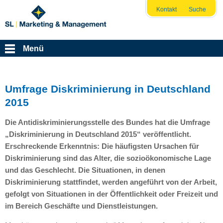
Kontakt
Suche
Menü
Umfrage Diskriminierung in Deutschland
2015
Die Antidiskriminierungsstelle des Bundes hat die Umfrage
„Diskriminierung in Deutschland 2015“ veröffentlicht.
Erschreckende Erkenntnis: Die häufigsten Ursachen für
Diskriminierung sind das Alter, die sozioökonomische Lage
und das Geschlecht. Die Situationen, in denen
Diskriminierung stattfindet, werden angeführt von der Arbeit,
gefolgt von Situationen in der Öffentlichkeit oder Freizeit und
im Bereich Geschäfte und Dienstleistungen.