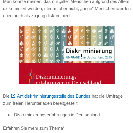
Man könnte meinen, das nur „alte“ Menschen aufgrund des Alters
diskriminiert werden, stimmt aber nicht, „junge“ Menschen werden
eben auch als zu jung diskriminiert.
Die
Antidiskriminierungsstelle des Bundes
hat die Umfrage
zum freien Herunterladen bereitgestellt.
Diskriminierungserfahrungen in Deutschland
Erfahren Sie mehr zum Thema“: