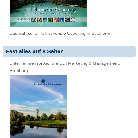
Das wahrscheinlich schönste Coaching in Buchform!
Fast alles auf 8 Seiten
Unternehmensbroschüre SL | Marketing & Management,
Eilenburg.