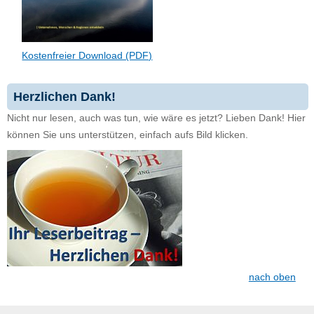
Kostenfreier Download (PDF)
Herzlichen Dank!
Nicht nur lesen, auch was tun, wie wäre es jetzt? Lieben Dank! Hier
können Sie uns unterstützen, einfach aufs Bild klicken.
nach oben