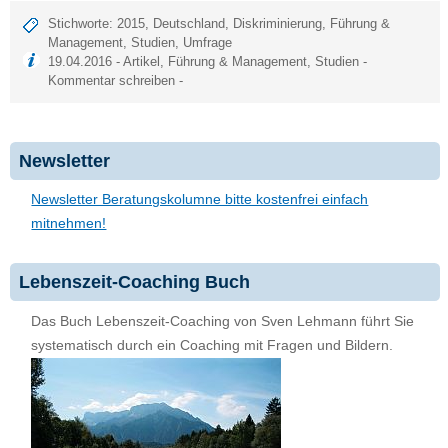
Stichworte:
2015
,
Deutschland
,
Diskriminierung
,
Führung &
Management
,
Studien
,
Umfrage
19.04.2016 -
Artikel
,
Führung & Management
,
Studien
-
Kommentar schreiben
-
Newsletter
Newsletter Beratungskolumne bitte kostenfrei einfach
mitnehmen!
Lebenszeit-Coaching Buch
Das Buch Lebenszeit-Coaching von Sven Lehmann führt Sie
systematisch durch ein Coaching mit Fragen und Bildern.