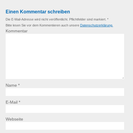
Einen Kommentar schreiben
Die E-Mail-Adresse wird nicht veröffentlicht. Pflichtfelder sind markiert. *
Bitte lesen Sie vor dem Kommentieren auch unsere
Datenschutzerklärung.
Kommentar
Name *
E-Mail *
Webseite