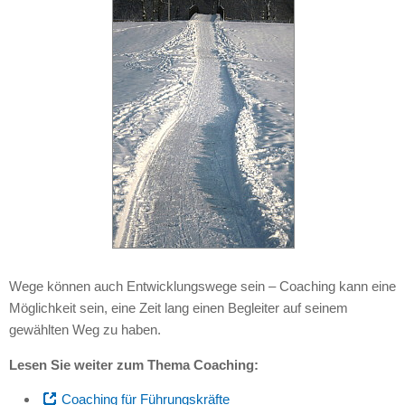
Wege können auch Entwicklungswege sein – Coaching kann eine
Möglichkeit sein, eine Zeit lang einen Begleiter auf seinem
gewählten Weg zu haben.
Lesen Sie weiter zum Thema Coaching:
Coaching für Führungskräfte