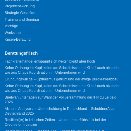
Projektentwicklung
Strategie-Gespräch
Training und Seminar
Vorträge
Workshop
Krisen-Beratung
Beratungsfrisch
Fachkräftemangel entspannt sich weiter, bleibt aber hoch
Keine Ordnung im Kopf, keine am Schreibtisch und KI hilft auch nix mehr –
wie aus Chaos Koordination im Unternehmen wird
Gründungswillige – Optimismus getrübt und der ewige Bürokratieabbau
Keine Ordnung im Kopf, keine am Schreibtisch und KI hilft auch nix mehr –
wie aus Chaos Koordination im Unternehmen wird
Briefwahlunterlagen zur Wahl der Vollversammlung der IHK zu Leipzig
2026
Aktuelle Analyse zur Überschuldung in Deutschland – SchuldnerAtlas
Deutschland 2025
Resilient(er) in kritischen Zeiten – Unternehmerfrühstück bei der
Creditreform Leipzig