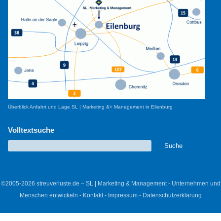
Überblick Anfahrt und Lage SL | Marketing &< Management in Eilenburg
Volltextsuche
©2005-2026 streuverluste.de – SL | Marketing & Management - Unternehmen und
Menschen entwickeln -
Kontakt
-
Impressum
-
Datenschutzerklärung