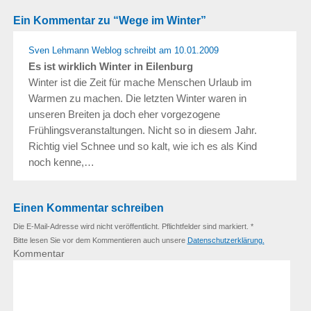
Ein Kommentar zu “Wege im Winter”
Sven Lehmann Weblog
schreibt
am 10.01.2009
Es ist wirklich Winter in Eilenburg
Winter ist die Zeit für mache Menschen Urlaub im
Warmen zu machen. Die letzten Winter waren in
unseren Breiten ja doch eher vorgezogene
Frühlingsveranstaltungen. Nicht so in diesem Jahr.
Richtig viel Schnee und so kalt, wie ich es als Kind
noch kenne,…
Einen Kommentar schreiben
Die E-Mail-Adresse wird nicht veröffentlicht. Pflichtfelder sind markiert. *
Bitte lesen Sie vor dem Kommentieren auch unsere
Datenschutzerklärung.
Kommentar