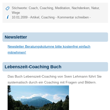
Stichworte:
Coach
,
Coaching
,
Meditation
,
Nachdenken
,
Natur
,
Wege
10.01.2009 -
Artikel
,
Coaching
-
Kommentar schreiben
-
Newsletter
Newsletter Beratungskolumne bitte kostenfrei einfach
mitnehmen!
Lebenszeit-Coaching Buch
Das Buch Lebenszeit-Coaching von Sven Lehmann führt Sie
systematisch durch ein Coaching mit Fragen und Bildern.