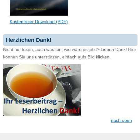
Kostenfreier Download (PDF)
Herzlichen Dank!
Nicht nur lesen, auch was tun, wie wäre es jetzt? Lieben Dank! Hier
können Sie uns unterstützen, einfach aufs Bild klicken.
nach oben