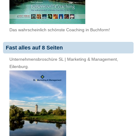
Das wahrscheinlich schönste Coaching in Buchform!
Fast alles auf 8 Seiten
Unternehmensbroschüre SL | Marketing & Management,
Eilenburg.