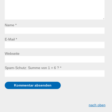
Name *
E-Mail *
Webseite
Spam-Schutz: Summe von 1 + 6 ?
*
nach oben