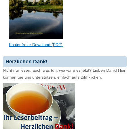
Kostenfreier Download (PDF)
Herzlichen Dank!
Nicht nur lesen, auch was tun, wie wäre es jetzt? Lieben Dank! Hier
können Sie uns unterstützen, einfach aufs Bild klicken.