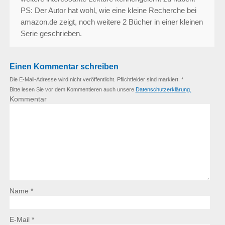
PS: Der Autor hat wohl, wie eine kleine Recherche bei
amazon.de zeigt, noch weitere 2 Bücher in einer kleinen
Serie geschrieben.
Einen Kommentar schreiben
Die E-Mail-Adresse wird nicht veröffentlicht. Pflichtfelder sind markiert. *
Bitte lesen Sie vor dem Kommentieren auch unsere
Datenschutzerklärung.
Kommentar
Name *
E-Mail *