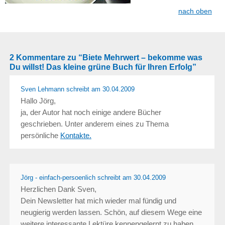
nach oben
2 Kommentare zu “Biete Mehrwert – bekomme was
Du willst! Das kleine grüne Buch für Ihren Erfolg”
Sven Lehmann
schreibt
am 30.04.2009
Hallo Jörg,
ja, der Autor hat noch einige andere Bücher
geschrieben. Unter anderem eines zu Thema
persönliche
Kontakte.
Jörg - einfach-persoenlich schreibt
am 30.04.2009
Herzlichen Dank Sven,
Dein Newsletter hat mich wieder mal fündig und
neugierig werden lassen. Schön, auf diesem Wege eine
weitere interessante Lektüre kennengelernt zu haben.