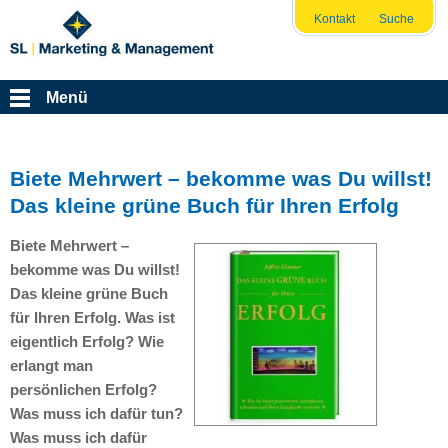
Kontakt
Suche
Menü
Biete Mehrwert – bekomme was Du willst!
Das kleine grüne Buch für Ihren Erfolg
Biete Mehrwert –
bekomme was Du willst!
Das kleine grüne Buch
für Ihren Erfolg. Was ist
eigentlich Erfolg? Wie
erlangt man
persönlichen Erfolg?
Was muss ich dafür tun?
Was muss ich dafür