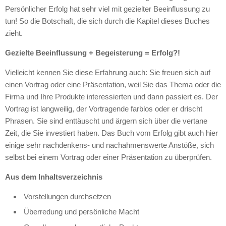
Persönlicher Erfolg hat sehr viel mit gezielter Beeinflussung zu
tun! So die Botschaft, die sich durch die Kapitel dieses Buches
zieht.
Gezielte Beeinflussung + Begeisterung = Erfolg?!
Vielleicht kennen Sie diese Erfahrung auch: Sie freuen sich auf
einen Vortrag oder eine Präsentation, weil Sie das Thema oder die
Firma und Ihre Produkte interessierten und dann passiert es. Der
Vortrag ist langweilig, der Vortragende farblos oder er drischt
Phrasen. Sie sind enttäuscht und ärgern sich über die vertane
Zeit, die Sie investiert haben. Das Buch vom Erfolg gibt auch hier
einige sehr nachdenkens- und nachahmenswerte Anstöße, sich
selbst bei einem Vortrag oder einer Präsentation zu überprüfen.
Aus dem Inhaltsverzeichnis
Vorstellungen durchsetzen
Überredung und persönliche Macht