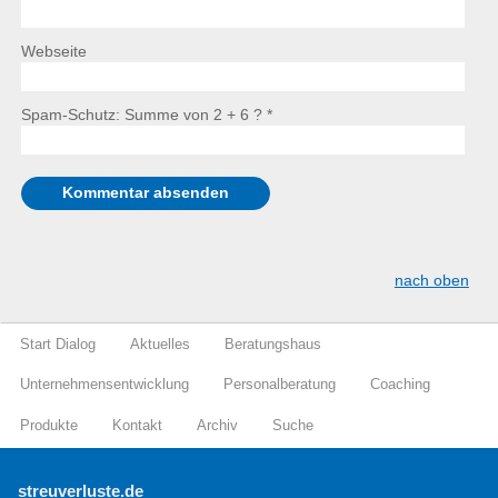
Webseite
Spam-Schutz: Summe von 2 + 6 ?
*
nach oben
Start Dialog
Aktuelles
Beratungshaus
Unternehmensentwicklung
Personalberatung
Coaching
Produkte
Kontakt
Archiv
Suche
streuverluste.de