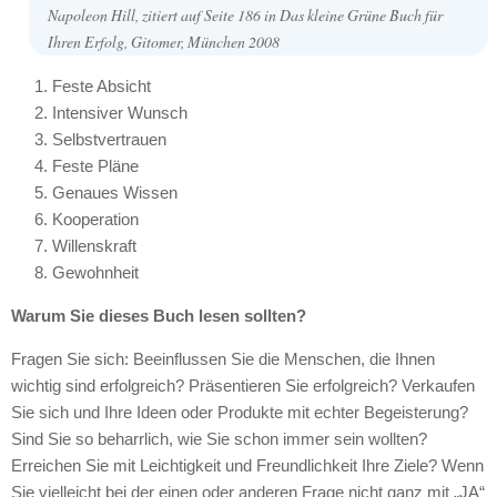
Napoleon Hill, zitiert auf Seite 186 in Das kleine Grüne Buch für
Ihren Erfolg, Gitomer, München 2008
Feste Absicht
Intensiver Wunsch
Selbstvertrauen
Feste Pläne
Genaues Wissen
Kooperation
Willenskraft
Gewohnheit
Warum Sie dieses Buch lesen sollten?
Fragen Sie sich: Beeinflussen Sie die Menschen, die Ihnen
wichtig sind erfolgreich? Präsentieren Sie erfolgreich? Verkaufen
Sie sich und Ihre Ideen oder Produkte mit echter Begeisterung?
Sind Sie so beharrlich, wie Sie schon immer sein wollten?
Erreichen Sie mit Leichtigkeit und Freundlichkeit Ihre Ziele? Wenn
Sie vielleicht bei der einen oder anderen Frage nicht ganz mit „JA“