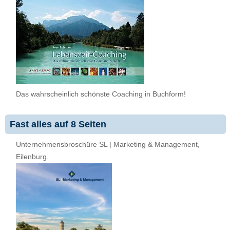
Das wahrscheinlich schönste Coaching in Buchform!
Fast alles auf 8 Seiten
Unternehmensbroschüre SL | Marketing & Management,
Eilenburg.