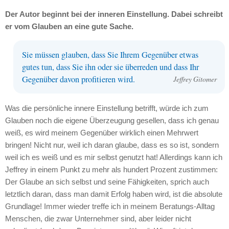
Der Autor beginnt bei der inneren Einstellung. Dabei schreibt
er vom Glauben an eine gute Sache.
Sie müssen glauben, dass Sie Ihrem Gegenüber etwas
gutes tun, dass Sie ihn oder sie überreden und dass Ihr
Gegenüber davon profitieren wird.
Jeffrey Gitomer
Was die persönliche innere Einstellung betrifft, würde ich zum
Glauben noch die eigene Überzeugung gesellen, dass ich genau
weiß, es wird meinem Gegenüber wirklich einen Mehrwert
bringen! Nicht nur, weil ich daran glaube, dass es so ist, sondern
weil ich es weiß und es mir selbst genutzt hat! Allerdings kann ich
Jeffrey in einem Punkt zu mehr als hundert Prozent zustimmen:
Der Glaube an sich selbst und seine Fähigkeiten, sprich auch
letztlich daran, dass man damit Erfolg haben wird, ist die absolute
Grundlage! Immer wieder treffe ich in meinem Beratungs-Alltag
Menschen, die zwar Unternehmer sind, aber leider nicht