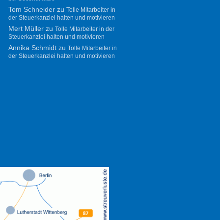
Tom Schneider
zu
Tolle Mitarbeiter in
der Steuerkanzlei halten und motivieren
Mert Müller
zu
Tolle Mitarbeiter in der
Steuerkanzlei halten und motivieren
Annika Schmidt
zu
Tolle Mitarbeiter in
der Steuerkanzlei halten und motivieren