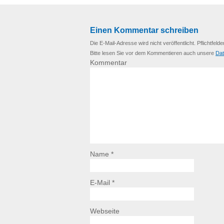
Einen Kommentar schreiben
Die E-Mail-Adresse wird nicht veröffentlicht. Pflichtfelde
Bitte lesen Sie vor dem Kommentieren auch unsere
Dat
Kommentar
Name *
E-Mail *
Webseite