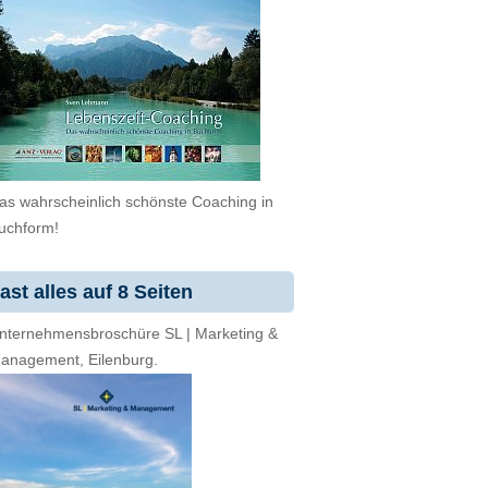
as wahrscheinlich schönste Coaching in
uchform!
ast alles auf 8 Seiten
nternehmensbroschüre SL | Marketing &
anagement, Eilenburg.