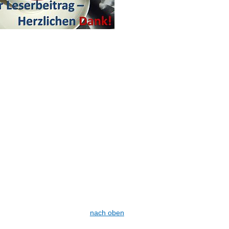
nach oben