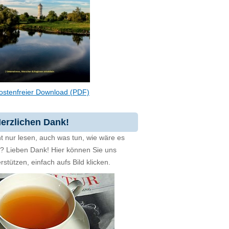
ostenfreier Download (PDF)
erzlichen Dank!
t nur lesen, auch was tun, wie wäre es
zt? Lieben Dank! Hier können Sie uns
rstützen, einfach aufs Bild klicken.