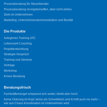
Prozessberatung für Steuerberater
Prozessberatung ist ergebnisoffen, aber nicht ziellos
Ziele im Unternehmen
Marketing, Unternehmenskommunikation und Bonität
Die Produkte
Autogenes Training (AT)
Lebenszeit-Coaching
Projektentwicklung
Strategie-Gespräch
Training und Seminar
Vorträge
Workshop
Krisen-Beratung
Beratungsfrisch
Fachkräftemangel entspannt sich weiter, bleibt aber hoch
Keine Ordnung im Kopf, keine am Schreibtisch und KI hilft auch nix mehr –
wie aus Chaos Koordination im Unternehmen wird