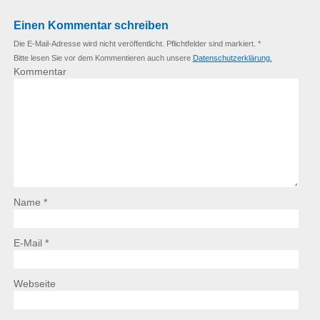
Einen Kommentar schreiben
Die E-Mail-Adresse wird nicht veröffentlicht. Pflichtfelder sind markiert. *
Bitte lesen Sie vor dem Kommentieren auch unsere
Datenschutzerklärung.
Kommentar
Name *
E-Mail *
Webseite