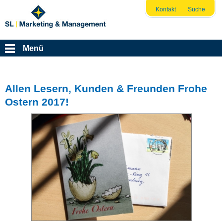
Kontakt
Suche
Menü
Allen Lesern, Kunden & Freunden Frohe
Ostern 2017!