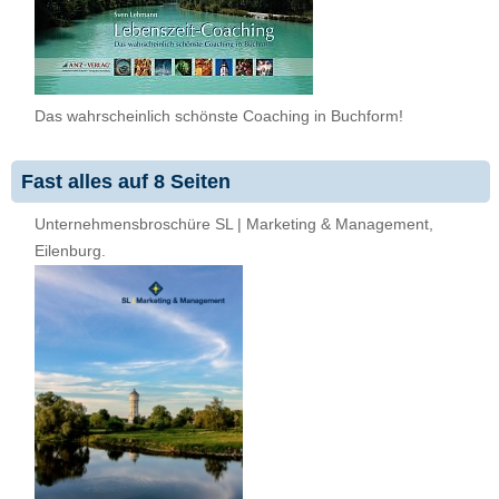
Das wahrscheinlich schönste Coaching in Buchform!
Fast alles auf 8 Seiten
Unternehmensbroschüre SL | Marketing & Management,
Eilenburg.