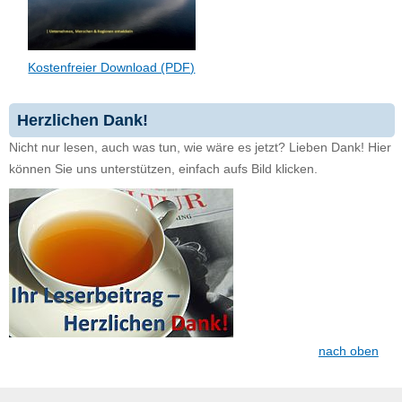
Kostenfreier Download (PDF)
Herzlichen Dank!
Nicht nur lesen, auch was tun, wie wäre es jetzt? Lieben Dank! Hier
können Sie uns unterstützen, einfach aufs Bild klicken.
nach oben