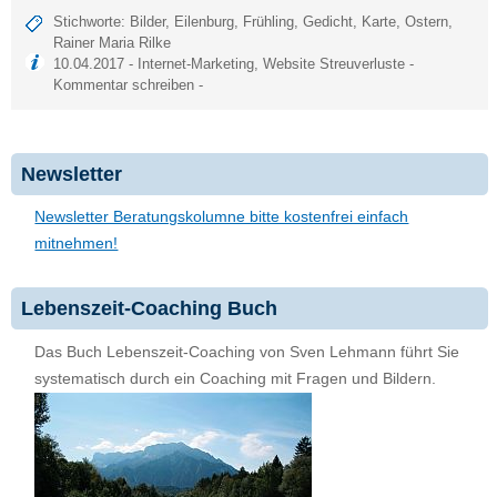
Stichworte:
Bilder
,
Eilenburg
,
Frühling
,
Gedicht
,
Karte
,
Ostern
,
Rainer Maria Rilke
10.04.2017 -
Internet-Marketing
,
Website Streuverluste
-
Kommentar schreiben
-
Newsletter
Newsletter Beratungskolumne bitte kostenfrei einfach
mitnehmen!
Lebenszeit-Coaching Buch
Das Buch Lebenszeit-Coaching von Sven Lehmann führt Sie
systematisch durch ein Coaching mit Fragen und Bildern.