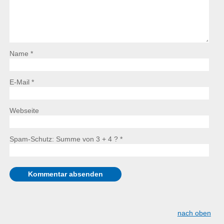
Name *
E-Mail *
Webseite
Spam-Schutz: Summe von 3 + 4 ?
*
nach oben