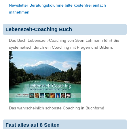
Newsletter Beratungskolumne bitte kostenfrei einfach
mitnehmen!
Lebenszeit-Coaching Buch
Das Buch Lebenszeit-Coaching von Sven Lehmann führt Sie
systematisch durch ein Coaching mit Fragen und Bildern.
Das wahrscheinlich schönste Coaching in Buchform!
Fast alles auf 8 Seiten