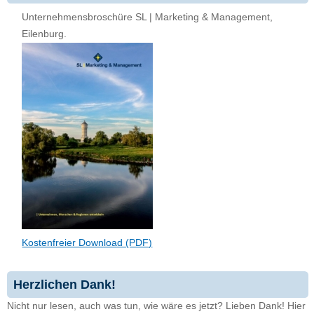
Unternehmensbroschüre SL | Marketing & Management,
Eilenburg.
Kostenfreier Download (PDF)
Herzlichen Dank!
Nicht nur lesen, auch was tun, wie wäre es jetzt? Lieben Dank! Hier