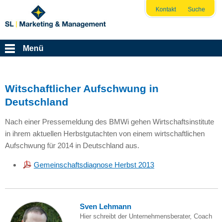
Kontakt
Suche
Menü
Witschaftlicher Aufschwung in
Deutschland
Nach einer Pressemeldung des
BMW
i gehen Wirtschaftsinstitute
in ihrem aktuellen Herbstgutachten von einem wirtschaftlichen
Aufschwung für 2014 in Deutschland aus.
Gemeinschaftsdiagnose Herbst 2013
Sven Lehmann
Hier schreibt der Unternehmensberater, Coach