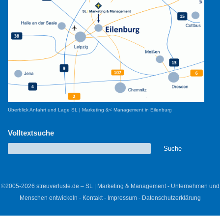
Überblick Anfahrt und Lage SL | Marketing &< Management in Eilenburg
Volltextsuche
©2005-2026 streuverluste.de – SL | Marketing & Management - Unternehmen und
Menschen entwickeln -
Kontakt
-
Impressum
-
Datenschutzerklärung