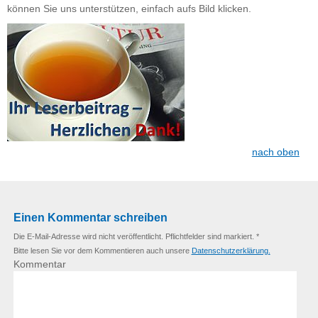
können Sie uns unterstützen, einfach aufs Bild klicken.
nach oben
Einen Kommentar schreiben
Die E-Mail-Adresse wird nicht veröffentlicht. Pflichtfelder sind markiert. *
Bitte lesen Sie vor dem Kommentieren auch unsere
Datenschutzerklärung.
Kommentar