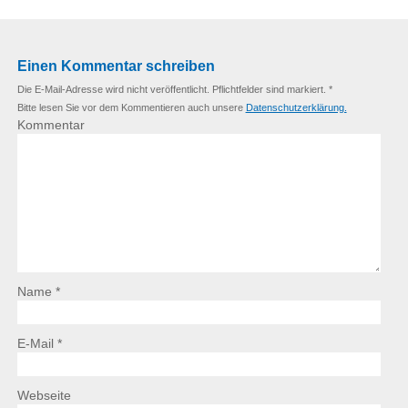
Einen Kommentar schreiben
Die E-Mail-Adresse wird nicht veröffentlicht. Pflichtfelder sind markiert. *
Bitte lesen Sie vor dem Kommentieren auch unsere
Datenschutzerklärung.
Kommentar
Name *
E-Mail *
Webseite