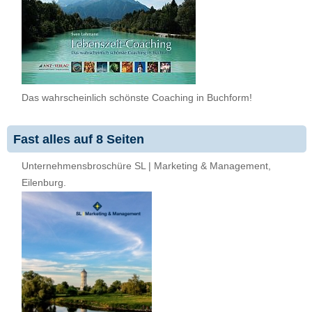
Das wahrscheinlich schönste Coaching in Buchform!
Fast alles auf 8 Seiten
Unternehmensbroschüre SL | Marketing & Management,
Eilenburg.