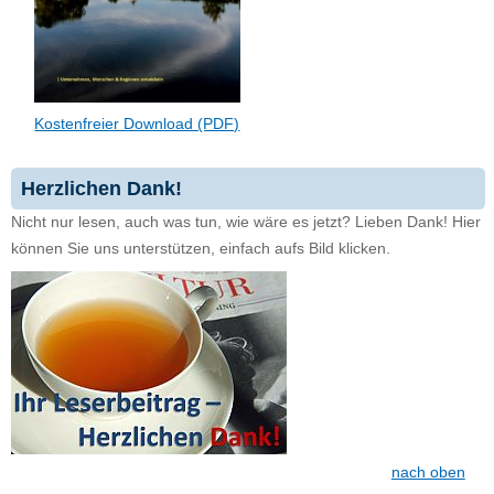
Kostenfreier Download (PDF)
Herzlichen Dank!
Nicht nur lesen, auch was tun, wie wäre es jetzt? Lieben Dank! Hier
können Sie uns unterstützen, einfach aufs Bild klicken.
nach oben