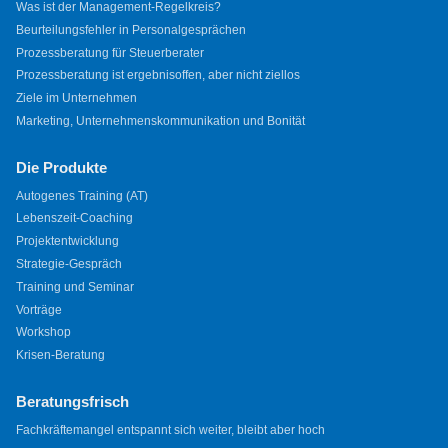
Was ist der Management-Regelkreis?
Beurteilungsfehler in Personalgesprächen
Prozessberatung für Steuerberater
Prozessberatung ist ergebnisoffen, aber nicht ziellos
Ziele im Unternehmen
Marketing, Unternehmenskommunikation und Bonität
Die Produkte
Autogenes Training (AT)
Lebenszeit-Coaching
Projektentwicklung
Strategie-Gespräch
Training und Seminar
Vorträge
Workshop
Krisen-Beratung
Beratungsfrisch
Fachkräftemangel entspannt sich weiter, bleibt aber hoch