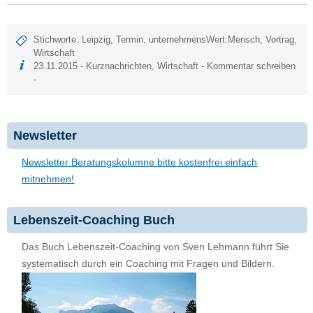
Stichworte:
Leipzig
,
Termin
,
unternehmensWert:Mensch
,
Vortrag
,
Wirtschaft
23.11.2015 -
Kurznachrichten
,
Wirtschaft
-
Kommentar schreiben
-
Newsletter
Newsletter Beratungskolumne bitte kostenfrei einfach
mitnehmen!
Lebenszeit-Coaching Buch
Das Buch Lebenszeit-Coaching von Sven Lehmann führt Sie
systematisch durch ein Coaching mit Fragen und Bildern.