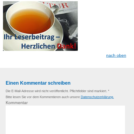
nach oben
Einen Kommentar schreiben
Die E-Mail-Adresse wird nicht veröffentlicht. Pflichtfelder sind markiert. *
Bitte lesen Sie vor dem Kommentieren auch unsere
Datenschutzerklärung.
Kommentar