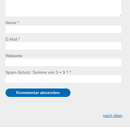
Name *
E-Mail *
Webseite
Spam-Schutz: Summe von 3 + 9 ?
*
nach oben