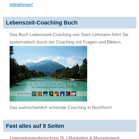
mitnehmen!
Lebenszeit-Coaching Buch
Das Buch Lebenszeit-Coaching von Sven Lehmann führt Sie
systematisch durch ein Coaching mit Fragen und Bildern.
Das wahrscheinlich schönste Coaching in Buchform!
Fast alles auf 8 Seiten
Unternehmensbroschüre SL | Marketing & Management,