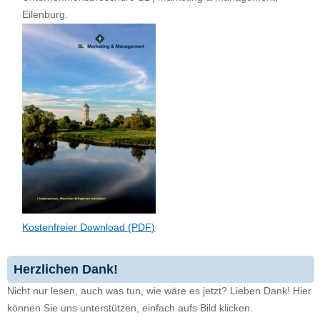
Eilenburg.
Kostenfreier Download (PDF)
Herzlichen Dank!
Nicht nur lesen, auch was tun, wie wäre es jetzt? Lieben Dank! Hier
können Sie uns unterstützen, einfach aufs Bild klicken.