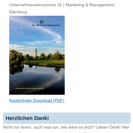
Unternehmensbroschüre SL | Marketing & Management,
Eilenburg.
Kostenfreier Download (PDF)
Herzlichen Dank!
Nicht nur lesen, auch was tun, wie wäre es jetzt? Lieben Dank! Hier