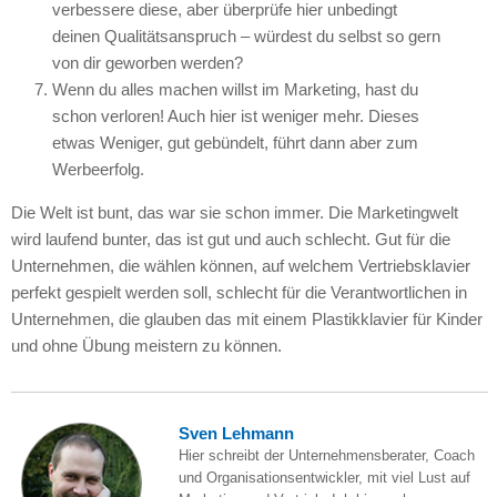
verbessere diese, aber überprüfe hier unbedingt
deinen Qualitätsanspruch – würdest du selbst so gern
von dir geworben werden?
Wenn du alles machen willst im Marketing, hast du
schon verloren! Auch hier ist weniger mehr. Dieses
etwas Weniger, gut gebündelt, führt dann aber zum
Werbeerfolg.
Die Welt ist bunt, das war sie schon immer. Die Marketingwelt
wird laufend bunter, das ist gut und auch schlecht. Gut für die
Unternehmen, die wählen können, auf welchem Vertriebsklavier
perfekt gespielt werden soll, schlecht für die Verantwortlichen in
Unternehmen, die glauben das mit einem Plastikklavier für Kinder
und ohne Übung meistern zu können.
Sven Lehmann
Hier schreibt der Unternehmensberater, Coach
und Organisationsentwickler, mit viel Lust auf