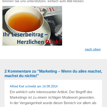
können Sie uns unterstützen, einfach aufs Bild klicken.
nach oben
2 Kommentare zu “Marketing – Wenn du alles machst,
machst du nichts!”
Alfred Kiel schreibt
am 14.09.2014
Ein wirklich sehr interessanter Artikel. Der Begriff des
Marketings ist zu einem richtigen Modewort geworden.
In der Vergangenheit wurde dieser Bereich vor allem als