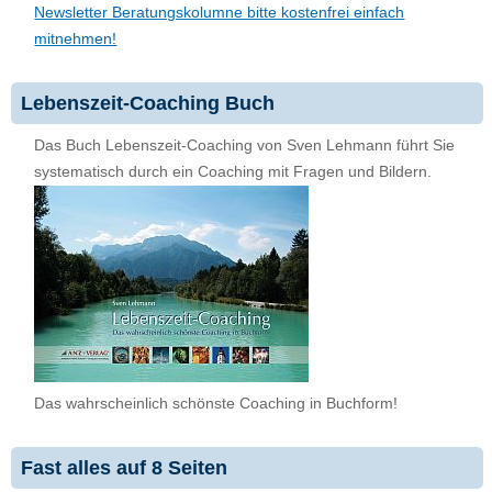
Newsletter Beratungskolumne bitte kostenfrei einfach
mitnehmen!
Lebenszeit-Coaching Buch
Das Buch Lebenszeit-Coaching von Sven Lehmann führt Sie
systematisch durch ein Coaching mit Fragen und Bildern.
Das wahrscheinlich schönste Coaching in Buchform!
Fast alles auf 8 Seiten