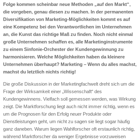
Folge kommen scheinbar neue Methoden „auf den Markt“,
die vorgeben, genau diesen zu machen. In der permanenten
Diversifikation von Marketing-Möglichkeiten kommt es auf
eine Kompetenz bei den Verantwortlichen im Unternehmen
an, die Kunst das richtige Maß zu finden. Noch nicht einmal
große Unternehmen schaffen es, alle Marketinginstrumente
zu einem Sinfonie-Orchester der Kundengewinnung zu
harmonisieren. Welche Möglichkeiten haben da kleinere
Unternehmen überhaupt? Marketing – Wenn du alles machst,
machst du letztlich nichts richtig!
Die große Diskussion in der Marketingfachwelt dreht sich um die
Frage der Wirksamkeit einer „Wissenschaft“ des
Kundengewinnens. Vielfach soll gemessen werden, was Wirkung
zeigt. Die Marktforschung liegt auch nicht immer richtig, wenn es
um die Prognosen für den Erfolg neuer Produkte oder
Dienstleistungen geht, um nicht zu sagen sie liegt sogar häufig
ganz daneben. Warum liegen Wahlforscher oft erstaunlich richtig,
während Marktforscher da weniger Ergebnisse vorzuweisen