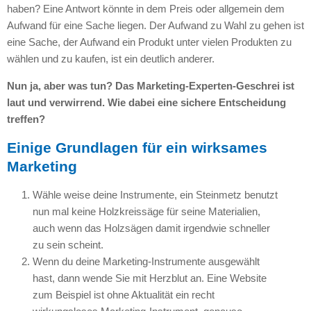
haben? Eine Antwort könnte in dem Preis oder allgemein dem
Aufwand für eine Sache liegen. Der Aufwand zu Wahl zu gehen ist
eine Sache, der Aufwand ein Produkt unter vielen Produkten zu
wählen und zu kaufen, ist ein deutlich anderer.
Nun ja, aber was tun? Das Marketing-Experten-Geschrei ist
laut und verwirrend. Wie dabei eine sichere Entscheidung
treffen?
Einige Grundlagen für ein wirksames
Marketing
Wähle weise deine Instrumente, ein Steinmetz benutzt
nun mal keine Holzkreissäge für seine Materialien,
auch wenn das Holzsägen damit irgendwie schneller
zu sein scheint.
Wenn du deine Marketing-Instrumente ausgewählt
hast, dann wende Sie mit Herzblut an. Eine Website
zum Beispiel ist ohne Aktualität ein recht