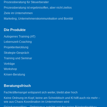
Prozessberatung für Steuerberater
Prozessberatung ist ergebnisoffen, aber nicht ziellos
Ziele im Unternehmen
Marketing, Unternehmenskommunikation und Bonität
Die Produkte
Autogenes Training (AT)
Lebenszeit-Coaching
Projektentwicklung
Strategie-Gespräch
Training und Seminar
Vorträge
Workshop
Krisen-Beratung
Beratungsfrisch
Fachkräftemangel entspannt sich weiter, bleibt aber hoch
Keine Ordnung im Kopf, keine am Schreibtisch und KI hilft auch nix mehr –
wie aus Chaos Koordination im Unternehmen wird