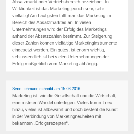
Absatzmarkt oder Vertriebsbereich bezeichnet. In
Wirklichkeit ist das Marketing jedoch sehr, sehr
vielfältig! Am häufigsten trifft man das Marketing im
Bereich des Absatzmarktes an. In vielen
Unternehmungen wird der Erfolg des Marketings
anhand der Absatzzahlen bestimmt. Zur Steigerung
dieser Zahlen können vielfältige Marketinginstrumente
eingesetzt werden. Ein gutes, ist enorm wichtig,
schlussendlich ist bei vielen Unternehmungen der
Erfolg maßgeblich vom Marketing abhängig.
Sven Lehmann
schreibt
am 15.08.2016
Marketing ist, wie die Gesellschaft und die Wirtschaft,
einem steten Wandel unterlegen. Vieles kommt neu
hinzu, vieles ist altbewährt und doch besteht die Kunst
in der Verbindung von Marketingneuheiten mit
bekannten „Erfolgsrezepten“.