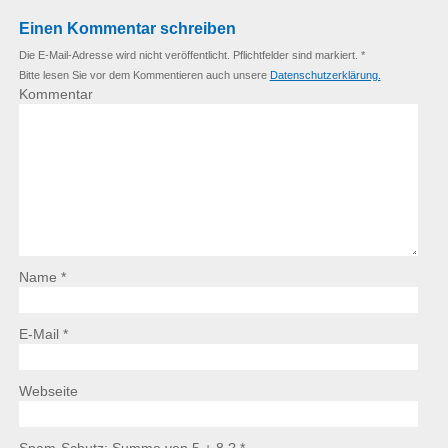
Einen Kommentar schreiben
Die E-Mail-Adresse wird nicht veröffentlicht. Pflichtfelder sind markiert. *
Bitte lesen Sie vor dem Kommentieren auch unsere
Datenschutzerklärung.
Kommentar
Name *
E-Mail *
Webseite