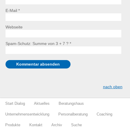
E-Mail *
Webseite
Spam-Schutz: Summe von 3 + 7 ?
*
nach oben
Start Dialog
Aktuelles
Beratungshaus
Unternehmensentwicklung
Personalberatung
Coaching
Produkte
Kontakt
Archiv
Suche