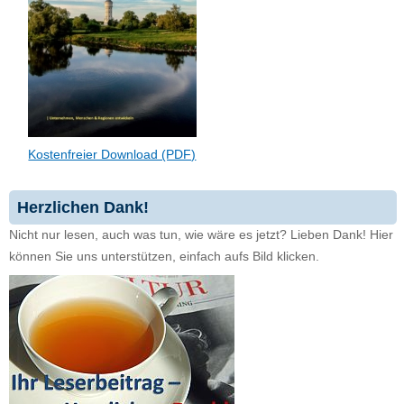
Kostenfreier Download (PDF)
Herzlichen Dank!
Nicht nur lesen, auch was tun, wie wäre es jetzt? Lieben Dank! Hier
können Sie uns unterstützen, einfach aufs Bild klicken.