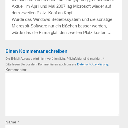
Aktuell im April und Mai 2007 lag Microsoft wieder auf
dem zweiten Platz. Kopf an Kopf.
Würde das Windows Betriebssystem und die sonstige
Microsoft-Software nur ein bißchen besser werden,
würde das die Firma glatt den zweiten Platz kosten …
Einen Kommentar schreiben
Die E-Mail-Adresse wird nicht veröffentlicht. Pflichtfelder sind markiert. *
Bitte lesen Sie vor dem Kommentieren auch unsere
Datenschutzerklärung.
Kommentar
Name *