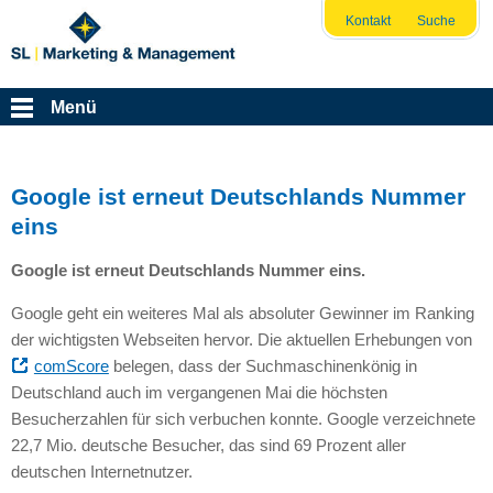
Kontakt
Suche
Menü
Google ist erneut Deutschlands Nummer
eins
Google ist erneut Deutschlands Nummer eins.
Google geht ein weiteres Mal als absoluter Gewinner im Ranking
der wichtigsten Webseiten hervor. Die aktuellen Erhebungen von
comScore
belegen, dass der Suchmaschinenkönig in
Deutschland auch im vergangenen Mai die höchsten
Besucherzahlen für sich verbuchen konnte. Google verzeichnete
22,7 Mio. deutsche Besucher, das sind 69 Prozent aller
deutschen Internetnutzer.