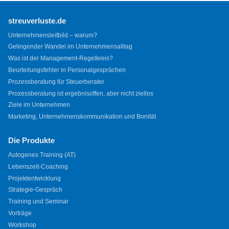
streuverluste.de
Unternehmensleitbild – warum?
Gelingender Wandel im Unternehmensalltag
Was ist der Management-Regelkreis?
Beurteilungsfehler in Personalgesprächen
Prozessberatung für Steuerberater
Prozessberatung ist ergebnisoffen, aber nicht ziellos
Ziele im Unternehmen
Marketing, Unternehmenskommunikation und Bonität
Die Produkte
Autogenes Training (AT)
Lebenszeit-Coaching
Projektentwicklung
Strategie-Gespräch
Training und Seminar
Vorträge
Workshop