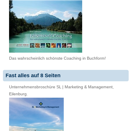
Das wahrscheinlich schönste Coaching in Buchform!
Fast alles auf 8 Seiten
Unternehmensbroschüre SL | Marketing & Management,
Eilenburg.