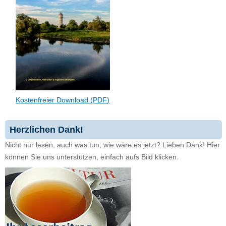
Kostenfreier Download (PDF)
Herzlichen Dank!
Nicht nur lesen, auch was tun, wie wäre es jetzt? Lieben Dank! Hier
können Sie uns unterstützen, einfach aufs Bild klicken.