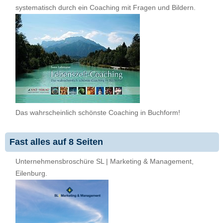
systematisch durch ein Coaching mit Fragen und Bildern.
Das wahrscheinlich schönste Coaching in Buchform!
Fast alles auf 8 Seiten
Unternehmensbroschüre SL | Marketing & Management,
Eilenburg.