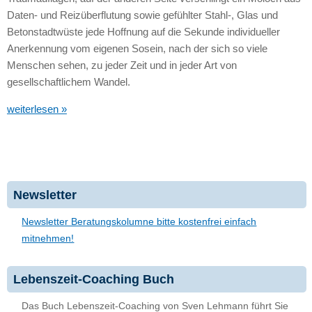
Daten- und Reizüberflutung sowie gefühlter Stahl-, Glas und
Betonstadtwüste jede Hoffnung auf die Sekunde individueller
Anerkennung vom eigenen Sosein, nach der sich so viele
Menschen sehen, zu jeder Zeit und in jeder Art von
gesellschaftlichem Wandel.
weiterlesen »
Newsletter
Newsletter Beratungskolumne bitte kostenfrei einfach
mitnehmen!
Lebenszeit-Coaching Buch
Das Buch Lebenszeit-Coaching von Sven Lehmann führt Sie