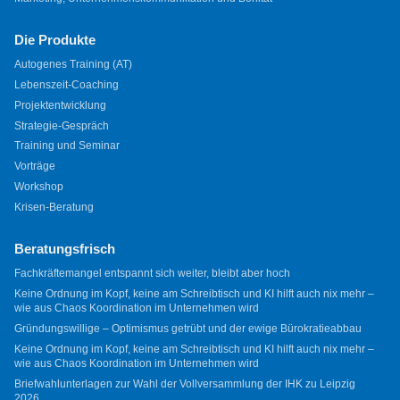
Die Produkte
Autogenes Training (AT)
Lebenszeit-Coaching
Projektentwicklung
Strategie-Gespräch
Training und Seminar
Vorträge
Workshop
Krisen-Beratung
Beratungsfrisch
Fachkräftemangel entspannt sich weiter, bleibt aber hoch
Keine Ordnung im Kopf, keine am Schreibtisch und KI hilft auch nix mehr –
wie aus Chaos Koordination im Unternehmen wird
Gründungswillige – Optimismus getrübt und der ewige Bürokratieabbau
Keine Ordnung im Kopf, keine am Schreibtisch und KI hilft auch nix mehr –
wie aus Chaos Koordination im Unternehmen wird
Briefwahlunterlagen zur Wahl der Vollversammlung der IHK zu Leipzig
2026