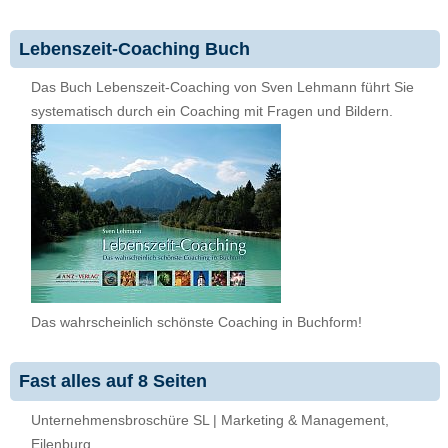
Lebenszeit-Coaching Buch
Das Buch Lebenszeit-Coaching von Sven Lehmann führt Sie
systematisch durch ein Coaching mit Fragen und Bildern.
Das wahrscheinlich schönste Coaching in Buchform!
Fast alles auf 8 Seiten
Unternehmensbroschüre SL | Marketing & Management,
Eilenburg.