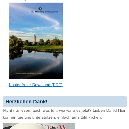
Kostenfreier Download (PDF)
Herzlichen Dank!
Nicht nur lesen, auch was tun, wie wäre es jetzt? Lieben Dank! Hier
können Sie uns unterstützen, einfach aufs Bild klicken.