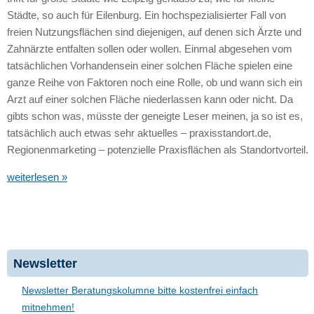
Städte, so auch für Eilenburg. Ein hochspezialisierter Fall von
freien Nutzungsflächen sind diejenigen, auf denen sich Ärzte und
Zahnärzte entfalten sollen oder wollen. Einmal abgesehen vom
tatsächlichen Vorhandensein einer solchen Fläche spielen eine
ganze Reihe von Faktoren noch eine Rolle, ob und wann sich ein
Arzt auf einer solchen Fläche niederlassen kann oder nicht. Da
gibts schon was, müsste der geneigte Leser meinen, ja so ist es,
tatsächlich auch etwas sehr aktuelles – praxisstandort.de,
Regionenmarketing – potenzielle Praxisflächen als Standortvorteil.
weiterlesen »
Newsletter
Newsletter Beratungskolumne bitte kostenfrei einfach
mitnehmen!