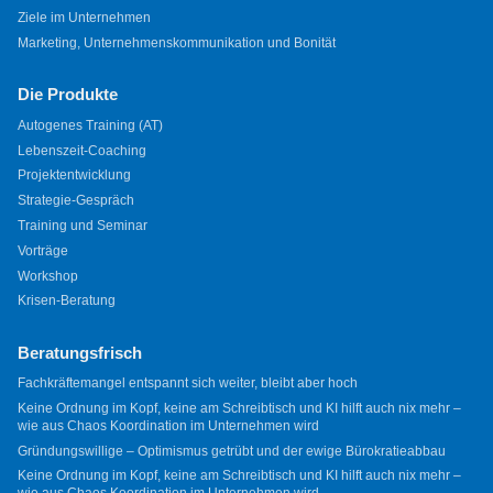
Ziele im Unternehmen
Marketing, Unternehmenskommunikation und Bonität
Die Produkte
Autogenes Training (AT)
Lebenszeit-Coaching
Projektentwicklung
Strategie-Gespräch
Training und Seminar
Vorträge
Workshop
Krisen-Beratung
Beratungsfrisch
Fachkräftemangel entspannt sich weiter, bleibt aber hoch
Keine Ordnung im Kopf, keine am Schreibtisch und KI hilft auch nix mehr –
wie aus Chaos Koordination im Unternehmen wird
Gründungswillige – Optimismus getrübt und der ewige Bürokratieabbau
Keine Ordnung im Kopf, keine am Schreibtisch und KI hilft auch nix mehr –