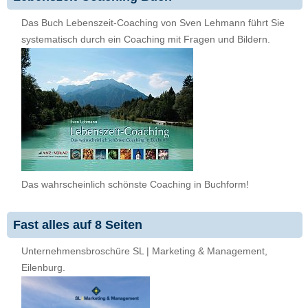
Das Buch Lebenszeit-Coaching von Sven Lehmann führt Sie
systematisch durch ein Coaching mit Fragen und Bildern.
Das wahrscheinlich schönste Coaching in Buchform!
Fast alles auf 8 Seiten
Unternehmensbroschüre SL | Marketing & Management,
Eilenburg.