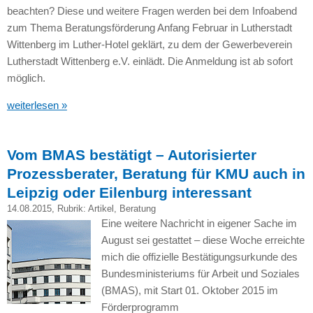
beachten? Diese und weitere Fragen werden bei dem Infoabend
zum Thema Beratungsförderung Anfang Februar in Lutherstadt
Wittenberg im Luther-Hotel geklärt, zu dem der Gewerbeverein
Lutherstadt Wittenberg e.V. einlädt. Die Anmeldung ist ab sofort
möglich.
weiterlesen »
Vom BMAS bestätigt – Autorisierter
Prozessberater, Beratung für KMU auch in
Leipzig oder Eilenburg interessant
14.08.2015
, Rubrik:
Artikel
,
Beratung
Eine weitere Nachricht in eigener Sache im
August sei gestattet – diese Woche erreichte
mich die offizielle Bestätigungsurkunde des
Bundesministeriums für Arbeit und Soziales
(BMAS), mit Start 01. Oktober 2015 im
Förderprogramm