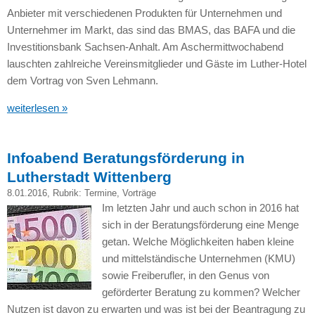
Anbieter mit verschiedenen Produkten für Unternehmen und
Unternehmer im Markt, das sind das
BMAS,
das
BAFA
und die
Investitionsbank Sachsen-Anhalt. Am Aschermittwochabend
lauschten zahlreiche Vereinsmitglieder und Gäste im Luther-Hotel
dem Vortrag von Sven Lehmann.
weiterlesen »
Infoabend Beratungsförderung in
Lutherstadt Wittenberg
8.01.2016
, Rubrik:
Termine
,
Vorträge
Im letzten Jahr und auch schon in 2016 hat
sich in der Beratungsförderung eine Menge
getan. Welche Möglichkeiten haben kleine
und mittelständische Unternehmen (KMU)
sowie Freiberufler, in den Genus von
geförderter Beratung zu kommen? Welcher
Nutzen ist davon zu erwarten und was ist bei der Beantragung zu