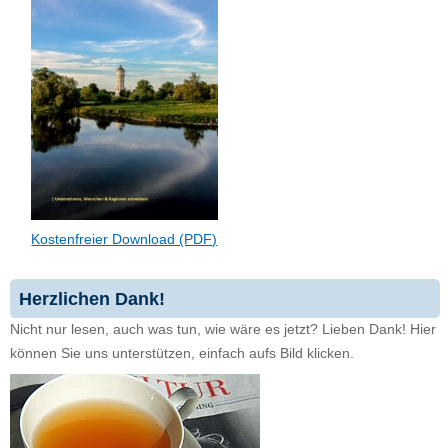
Kostenfreier Download (PDF)
Herzlichen Dank!
Nicht nur lesen, auch was tun, wie wäre es jetzt? Lieben Dank! Hier
können Sie uns unterstützen, einfach aufs Bild klicken.