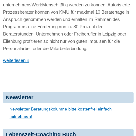
unternehmensWert:Mensch tätig werden zu können. Autorisierte
Prozessberater können von
KMU
für maximal 10 Beratertage in
Anspruch genommen werden und erhalten im Rahmen des
Programms eine Förderung von zu 80 Prozent der
Beraterstunden. Unternehmen oder Freiberufler in Leipzig oder
Eilenburg profitieren so nicht nur von guten Impulsen für die
Personalarbeit oder die Mitarbeiterbindung.
weiterlesen »
Newsletter
Newsletter Beratungskolumne bitte kostenfrei einfach
mitnehmen!
Lebenszeit-Coaching Buch