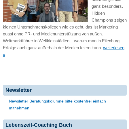
ganz besonders.
Hidden
Champions zeigen
kleinen Unternehmenskollegen wie es geht, das ist Marketing
quasi ohne PR- und Medienunterstützung von außen.
Weltmarktführer in Weltkleinstädten – warum man in Eilenburg
Erfolge auch ganz außerhalb der Medien feiern kann.
weiterlesen
»
Newsletter
Newsletter Beratungskolumne bitte kostenfrei einfach
mitnehmen!
Lebenszeit-Coaching Buch