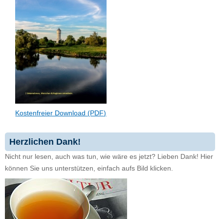
Kostenfreier Download (PDF)
Herzlichen Dank!
Nicht nur lesen, auch was tun, wie wäre es jetzt? Lieben Dank! Hier
können Sie uns unterstützen, einfach aufs Bild klicken.