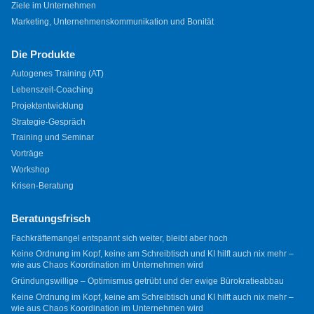
Ziele im Unternehmen
Marketing, Unternehmenskommunikation und Bonität
Die Produkte
Autogenes Training (AT)
Lebenszeit-Coaching
Projektentwicklung
Strategie-Gespräch
Training und Seminar
Vorträge
Workshop
Krisen-Beratung
Beratungsfrisch
Fachkräftemangel entspannt sich weiter, bleibt aber hoch
Keine Ordnung im Kopf, keine am Schreibtisch und KI hilft auch nix mehr –
wie aus Chaos Koordination im Unternehmen wird
Gründungswillige – Optimismus getrübt und der ewige Bürokratieabbau
Keine Ordnung im Kopf, keine am Schreibtisch und KI hilft auch nix mehr –
wie aus Chaos Koordination im Unternehmen wird