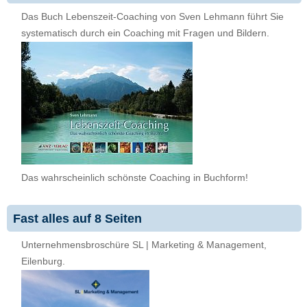
Das Buch Lebenszeit-Coaching von Sven Lehmann führt Sie
systematisch durch ein Coaching mit Fragen und Bildern.
Das wahrscheinlich schönste Coaching in Buchform!
Fast alles auf 8 Seiten
Unternehmensbroschüre SL | Marketing & Management,
Eilenburg.