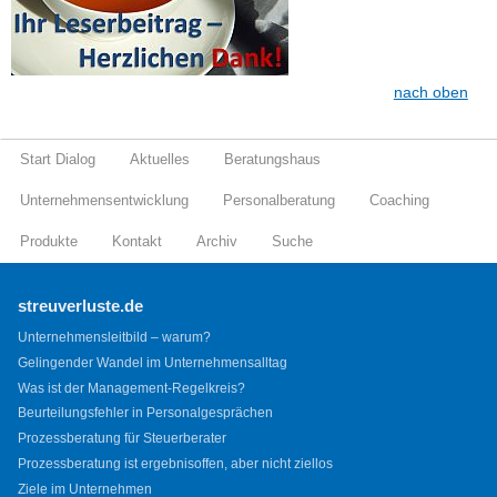
nach oben
Start Dialog
Aktuelles
Beratungshaus
Unternehmensentwicklung
Personalberatung
Coaching
Produkte
Kontakt
Archiv
Suche
streuverluste.de
Unternehmensleitbild – warum?
Gelingender Wandel im Unternehmensalltag
Was ist der Management-Regelkreis?
Beurteilungsfehler in Personalgesprächen
Prozessberatung für Steuerberater
Prozessberatung ist ergebnisoffen, aber nicht ziellos
Ziele im Unternehmen