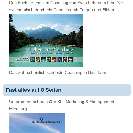
Das Buch Lebenszeit-Coaching von Sven Lehmann führt Sie
systematisch durch ein Coaching mit Fragen und Bildern.
Das wahrscheinlich schönste Coaching in Buchform!
Fast alles auf 8 Seiten
Unternehmensbroschüre SL | Marketing & Management,
Eilenburg.