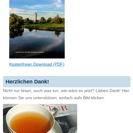
Kostenfreier Download (PDF)
Herzlichen Dank!
Nicht nur lesen, auch was tun, wie wäre es jetzt? Lieben Dank! Hier
können Sie uns unterstützen, einfach aufs Bild klicken.