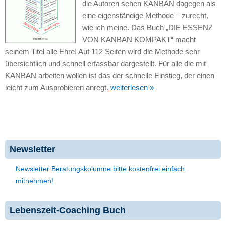
die Autoren sehen KANBAN dagegen als
eine eigenständige Methode – zurecht,
wie ich meine. Das Buch „DIE ESSENZ
VON KANBAN KOMPAKT“ macht
seinem Titel alle Ehre! Auf 112 Seiten wird die Methode sehr
übersichtlich und schnell erfassbar dargestellt. Für alle die mit
KANBAN arbeiten wollen ist das der schnelle Einstieg, der einen
leicht zum Ausprobieren anregt.
weiterlesen »
Newsletter
Newsletter Beratungskolumne bitte kostenfrei einfach
mitnehmen!
Lebenszeit-Coaching Buch