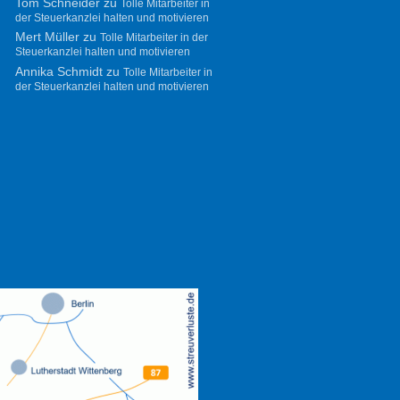
Tom Schneider
zu
Tolle Mitarbeiter in
der Steuerkanzlei halten und motivieren
Mert Müller
zu
Tolle Mitarbeiter in der
Steuerkanzlei halten und motivieren
Annika Schmidt
zu
Tolle Mitarbeiter in
der Steuerkanzlei halten und motivieren