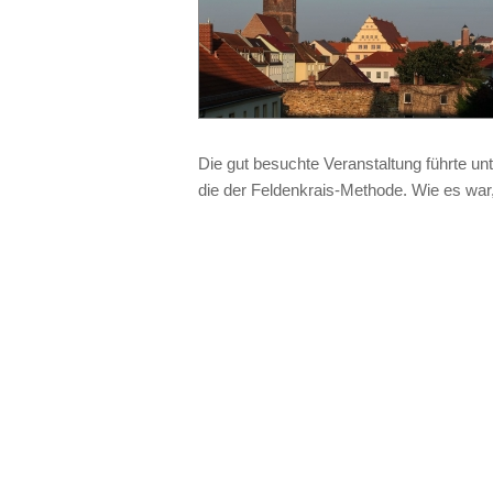
Die gut besuchte Veranstaltung führte u
die der Feldenkrais-Methode. Wie es war,