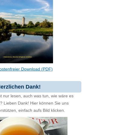
ostenfreier Download (PDF)
erzlichen Dank!
t nur lesen, auch was tun, wie wäre es
zt? Lieben Dank! Hier können Sie uns
rstützen, einfach aufs Bild klicken.