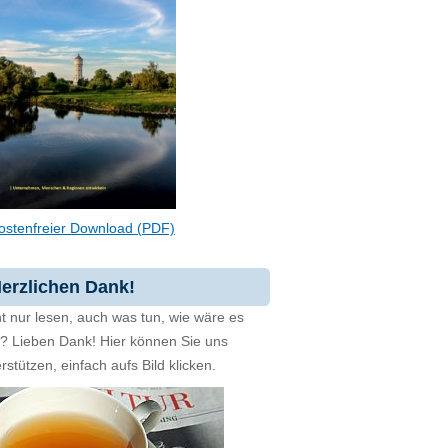
ostenfreier Download (PDF)
erzlichen Dank!
t nur lesen, auch was tun, wie wäre es
zt? Lieben Dank! Hier können Sie uns
rstützen, einfach aufs Bild klicken.