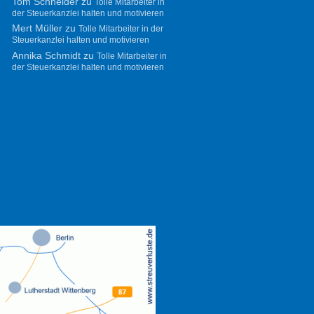
Tom Schneider
zu
Tolle Mitarbeiter in
der Steuerkanzlei halten und motivieren
Mert Müller
zu
Tolle Mitarbeiter in der
Steuerkanzlei halten und motivieren
Annika Schmidt
zu
Tolle Mitarbeiter in
der Steuerkanzlei halten und motivieren