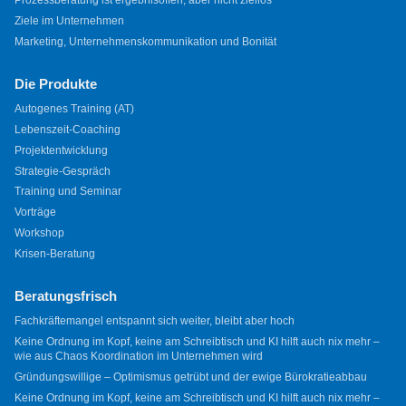
Ziele im Unternehmen
Marketing, Unternehmenskommunikation und Bonität
Die Produkte
Autogenes Training (AT)
Lebenszeit-Coaching
Projektentwicklung
Strategie-Gespräch
Training und Seminar
Vorträge
Workshop
Krisen-Beratung
Beratungsfrisch
Fachkräftemangel entspannt sich weiter, bleibt aber hoch
Keine Ordnung im Kopf, keine am Schreibtisch und KI hilft auch nix mehr –
wie aus Chaos Koordination im Unternehmen wird
Gründungswillige – Optimismus getrübt und der ewige Bürokratieabbau
Keine Ordnung im Kopf, keine am Schreibtisch und KI hilft auch nix mehr –