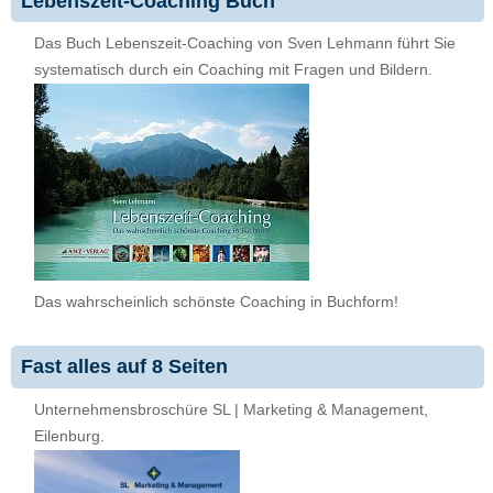
Lebenszeit-Coaching Buch
Das Buch Lebenszeit-Coaching von Sven Lehmann führt Sie
systematisch durch ein Coaching mit Fragen und Bildern.
Das wahrscheinlich schönste Coaching in Buchform!
Fast alles auf 8 Seiten
Unternehmensbroschüre SL | Marketing & Management,
Eilenburg.