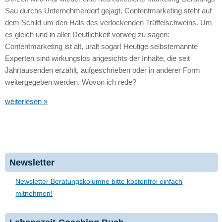
Sau durchs Unternehmerdorf gejagt. Contentmarketing steht auf
dem Schild um den Hals des verlockenden Trüffelschweins. Um
es gleich und in aller Deutlichkeit vorweg zu sagen:
Contentmarketing ist alt, uralt sogar! Heutige selbsternannte
Experten sind wirkungslos angesichts der Inhalte, die seit
Jahrtausenden erzählt, aufgeschrieben oder in anderer Form
weitergegeben werden. Wovon ich rede?
weiterlesen »
Newsletter
Newsletter Beratungskolumne bitte kostenfrei einfach
mitnehmen!