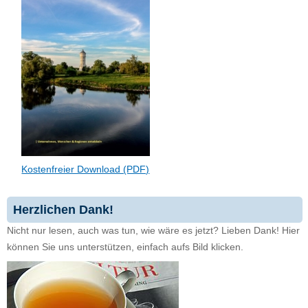
Kostenfreier Download (PDF)
Herzlichen Dank!
Nicht nur lesen, auch was tun, wie wäre es jetzt? Lieben Dank! Hier
können Sie uns unterstützen, einfach aufs Bild klicken.