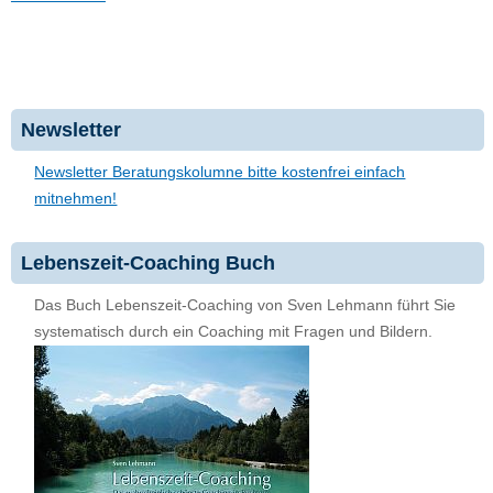
Newsletter
Newsletter Beratungskolumne bitte kostenfrei einfach
mitnehmen!
Lebenszeit-Coaching Buch
Das Buch Lebenszeit-Coaching von Sven Lehmann führt Sie
systematisch durch ein Coaching mit Fragen und Bildern.