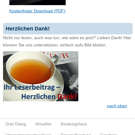
Kostenfreier Download (PDF)
Herzlichen Dank!
Nicht nur lesen, auch was tun, wie wäre es jetzt? Lieben Dank! Hier
können Sie uns unterstützen, einfach aufs Bild klicken.
nach oben
Start Dialog
Aktuelles
Beratungshaus