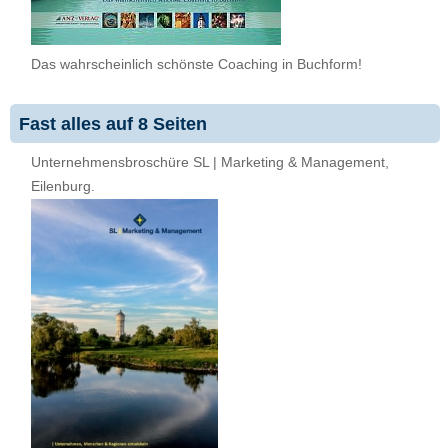
Das wahrscheinlich schönste Coaching in Buchform!
Fast alles auf 8 Seiten
Unternehmensbroschüre SL | Marketing & Management,
Eilenburg.