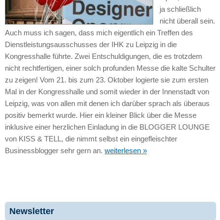
ja schließlich
nicht überall sein.
Auch muss ich sagen, dass mich eigentlich ein Treffen des
Dienstleistungsausschusses der IHK zu Leipzig in die
Kongresshalle führte. Zwei Entschuldigungen, die es trotzdem
nicht rechtfertigen, einer solch profunden Messe die kalte Schulter
zu zeigen! Vom 21. bis zum 23. Oktober logierte sie zum ersten
Mal in der Kongresshalle und somit wieder in der Innenstadt von
Leipzig, was von allen mit denen ich darüber sprach als überaus
positiv bemerkt wurde. Hier ein kleiner Blick über die Messe
inklusive einer herzlichen Einladung in die BLOGGER LOUNGE
von KISS & TELL, die nimmt selbst ein eingefleischter
Businessblogger sehr gern an.
weiterlesen »
Newsletter