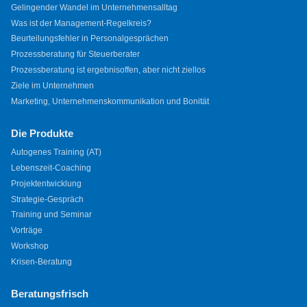
Gelingender Wandel im Unternehmensalltag
Was ist der Management-Regelkreis?
Beurteilungsfehler in Personalgesprächen
Prozessberatung für Steuerberater
Prozessberatung ist ergebnisoffen, aber nicht ziellos
Ziele im Unternehmen
Marketing, Unternehmenskommunikation und Bonität
Die Produkte
Autogenes Training (AT)
Lebenszeit-Coaching
Projektentwicklung
Strategie-Gespräch
Training und Seminar
Vorträge
Workshop
Krisen-Beratung
Beratungsfrisch