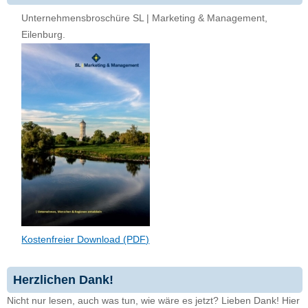
Unternehmensbroschüre SL | Marketing & Management,
Eilenburg.
Kostenfreier Download (PDF)
Herzlichen Dank!
Nicht nur lesen, auch was tun, wie wäre es jetzt? Lieben Dank! Hier