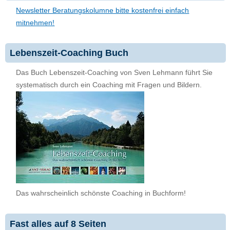
Newsletter Beratungskolumne bitte kostenfrei einfach
mitnehmen!
Lebenszeit-Coaching Buch
Das Buch Lebenszeit-Coaching von Sven Lehmann führt Sie
systematisch durch ein Coaching mit Fragen und Bildern.
Das wahrscheinlich schönste Coaching in Buchform!
Fast alles auf 8 Seiten