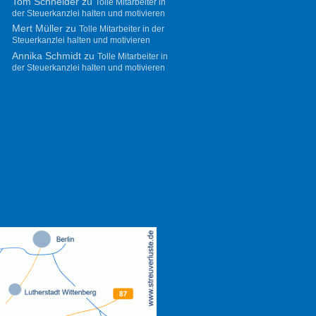
Tom Schneider
zu
Tolle Mitarbeiter in
der Steuerkanzlei halten und motivieren
Mert Müller
zu
Tolle Mitarbeiter in der
Steuerkanzlei halten und motivieren
Annika Schmidt
zu
Tolle Mitarbeiter in
der Steuerkanzlei halten und motivieren