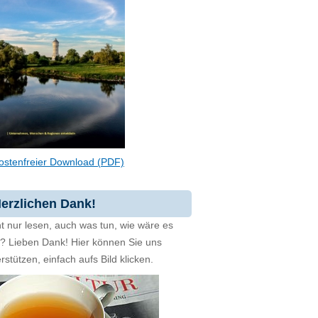
ostenfreier Download (PDF)
erzlichen Dank!
t nur lesen, auch was tun, wie wäre es
zt? Lieben Dank! Hier können Sie uns
rstützen, einfach aufs Bild klicken.