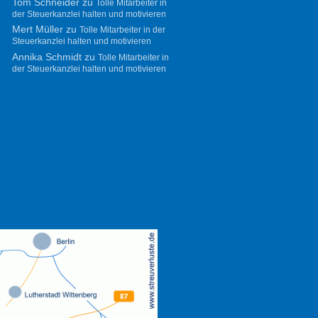
Tom Schneider
zu
Tolle Mitarbeiter in
der Steuerkanzlei halten und motivieren
Mert Müller
zu
Tolle Mitarbeiter in der
Steuerkanzlei halten und motivieren
Annika Schmidt
zu
Tolle Mitarbeiter in
der Steuerkanzlei halten und motivieren