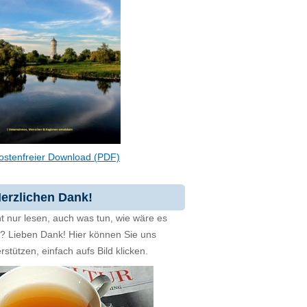
ostenfreier Download (PDF)
erzlichen Dank!
t nur lesen, auch was tun, wie wäre es
zt? Lieben Dank! Hier können Sie uns
rstützen, einfach aufs Bild klicken.