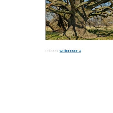
erleben.
weiterlesen »